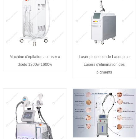
Machine d'épilation au laser à
Laser picoseconde Laser pico
diode 1200w 1600w
Lasers d'élimination des
pigments