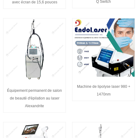
Q Switch
avec écran de 15,6 pouces
Machine de lipolyse laser 980 +
Équipement permanent de salon
1470nm
de beauté d'épilation au laser
Alexandrite