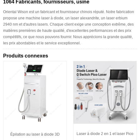
1064 Fabricants, fournisseurs, usine
Oriental Wison est un fabricant et fournisseur chinois réputé. Notre fabrication
propose une machine laser à diode, un laser alexandrite, un laser erbium
2940 nm et d'autres lasers. Chaque client exige une conception extrême, des
matières premières de haute qualité, d'excellentes performances et des prix
compétitifs, ce que nous pouvons fournir. Nous apprécions la grande qualité,
les prix abordables et le service exceptionnel.
Produits connexes
Laser à diode 2 en 1 et laser Pico
Épilation au laser à diode 3D