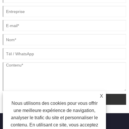
X
soumettre
Nous utilisons des cookies pour vous offrir
une meilleure expérience de navigation,
analyser le trafic du site et personnaliser le
contenu. En utilisant ce site, vous acceptez