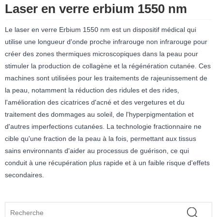
Laser en verre erbium 1550 nm
Le laser en verre Erbium 1550 nm est un dispositif médical qui
utilise une longueur d'onde proche infrarouge non infrarouge pour
créer des zones thermiques microscopiques dans la peau pour
stimuler la production de collagène et la régénération cutanée. Ces
machines sont utilisées pour les traitements de rajeunissement de
la peau, notamment la réduction des ridules et des rides,
l'amélioration des cicatrices d'acné et des vergetures et du
traitement des dommages au soleil, de l'hyperpigmentation et
d'autres imperfections cutanées. La technologie fractionnaire ne
cible qu'une fraction de la peau à la fois, permettant aux tissus
sains environnants d'aider au processus de guérison, ce qui
conduit à une récupération plus rapide et à un faible risque d'effets
secondaires.