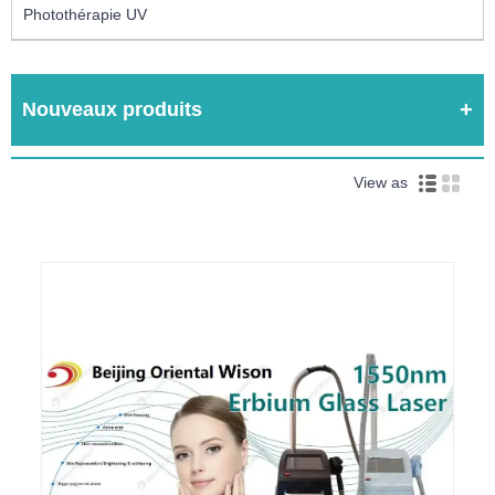
Photothérapie UV
Nouveaux produits
View as