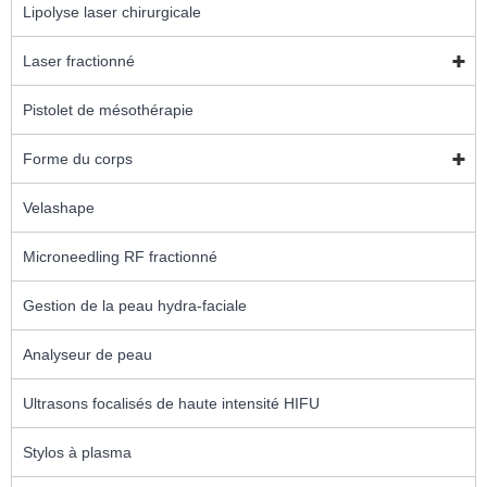
Lipolyse laser chirurgicale
Laser fractionné
Pistolet de mésothérapie
Forme du corps
Velashape
Microneedling RF fractionné
Gestion de la peau hydra-faciale
Analyseur de peau
Ultrasons focalisés de haute intensité HIFU
Stylos à plasma