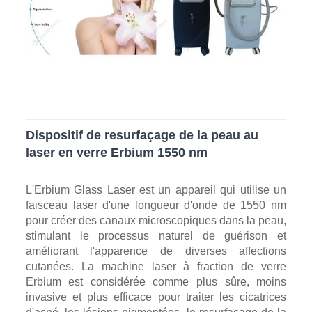
Dispositif de resurfaçage de la peau au
laser en verre Erbium 1550 nm
L'Erbium Glass Laser est un appareil qui utilise un
faisceau laser d'une longueur d'onde de 1550 nm
pour créer des canaux microscopiques dans la peau,
stimulant le processus naturel de guérison et
améliorant l'apparence de diverses affections
cutanées. La machine laser à fraction de verre
Erbium est considérée comme plus sûre, moins
invasive et plus efficace pour traiter les cicatrices