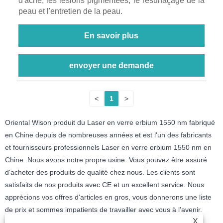
d'acné, les lésions pigmentées, le resurfaçage de la
peau et l'entretien de la peau.
En savoir plus
envoyer une demande
<
1
>
Oriental Wison produit du Laser en verre erbium 1550 nm fabriqué
en Chine depuis de nombreuses années et est l'un des fabricants
et fournisseurs professionnels Laser en verre erbium 1550 nm en
Chine. Nous avons notre propre usine. Vous pouvez être assuré
d'acheter des produits de qualité chez nous. Les clients sont
satisfaits de nos produits avec CE et un excellent service. Nous
apprécions vos offres d'articles en gros, vous donnerons une liste
de prix et sommes impatients de travailler avec vous à l'avenir.
X