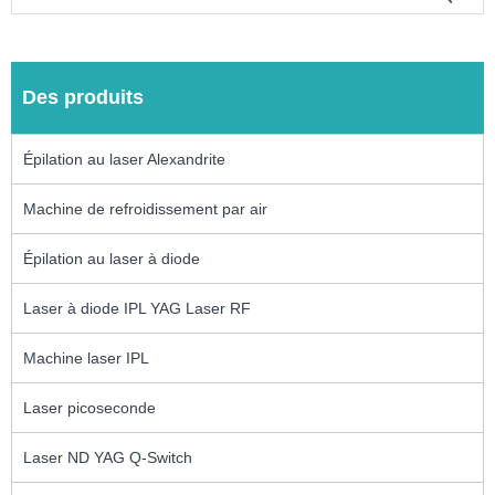
Des produits
Épilation au laser Alexandrite
Machine de refroidissement par air
Épilation au laser à diode
Laser à diode IPL YAG Laser RF
Machine laser IPL
Laser picoseconde
Laser ND YAG Q-Switch