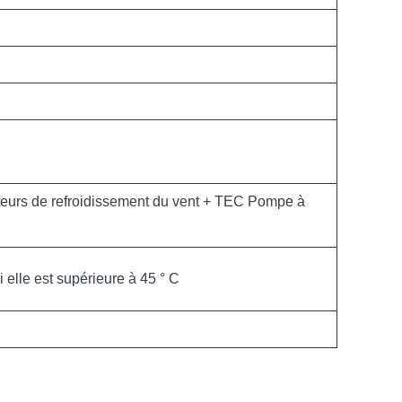
ateurs de refroidissement du vent + TEC Pompe à
 elle est supérieure à 45 ° C