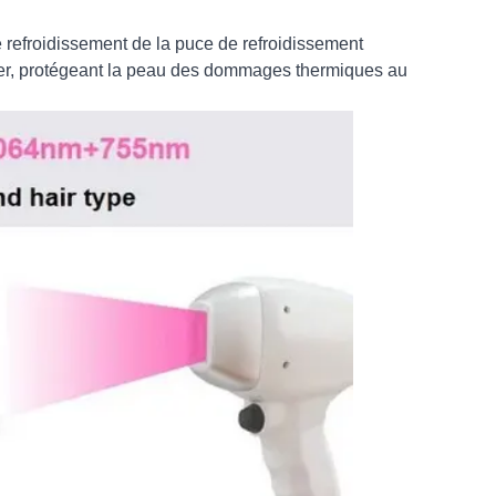
refroidissement de la puce de refroidissement
laser, protégeant la peau des dommages thermiques au