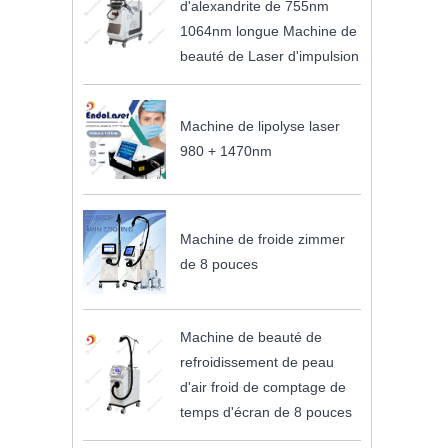
d'alexandrite de 755nm
1064nm longue Machine de
beauté de Laser d'impulsion
Machine de lipolyse laser
980 + 1470nm
Machine de froide zimmer
de 8 pouces
Machine de beauté de
refroidissement de peau
d'air froid de comptage de
temps d'écran de 8 pouces