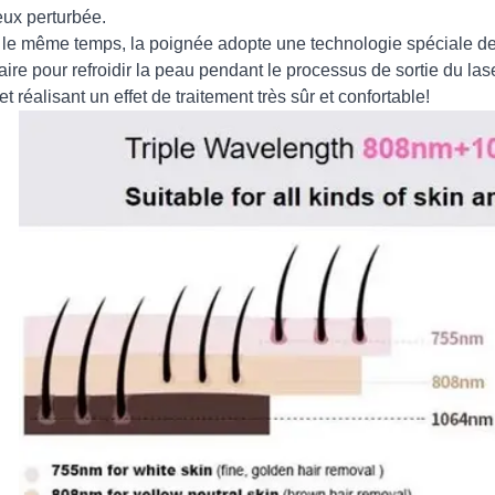
ux perturbée.
le même temps, la poignée adopte une technologie spéciale de 
laire pour refroidir la peau pendant le processus de sortie du 
et réalisant un effet de traitement très sûr et confortable!