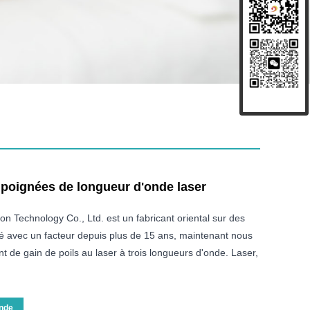
 poignées de longueur d'onde laser
son Technology Co., Ltd. est un fabricant oriental sur des
 avec un facteur depuis plus de 15 ans, maintenant nous
 de gain de poils au laser à trois longueurs d'onde. Laser,
nde