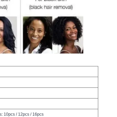
: 10pcs / 12pcs / 16pcs