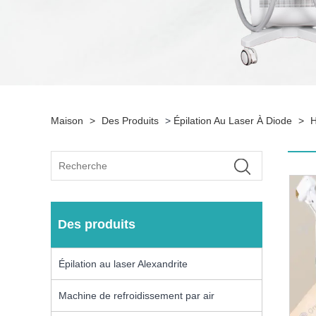
Maison
>
Des Produits
>
Épilation Au Laser À Diode
>
H
Des produits
Épilation au laser Alexandrite
Machine de refroidissement par air