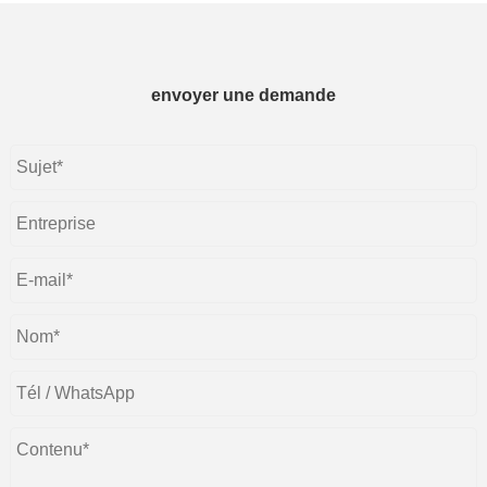
envoyer une demande