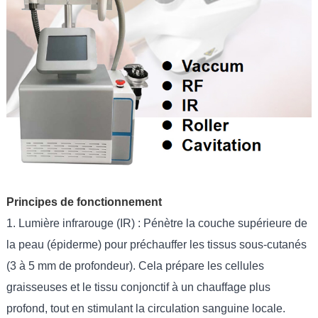
Principes de fonctionnement
1. Lumière infrarouge (IR) : Pénètre la couche supérieure de
la peau (épiderme) pour préchauffer les tissus sous-cutanés
(3 à 5 mm de profondeur). Cela prépare les cellules
graisseuses et le tissu conjonctif à un chauffage plus
profond, tout en stimulant la circulation sanguine locale.