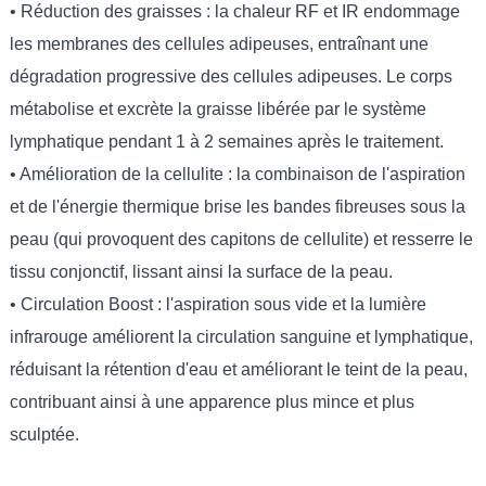
• Réduction des graisses : la chaleur RF et IR endommage
les membranes des cellules adipeuses, entraînant une
dégradation progressive des cellules adipeuses. Le corps
métabolise et excrète la graisse libérée par le système
lymphatique pendant 1 à 2 semaines après le traitement.
• Amélioration de la cellulite : la combinaison de l'aspiration
et de l'énergie thermique brise les bandes fibreuses sous la
peau (qui provoquent des capitons de cellulite) et resserre le
tissu conjonctif, lissant ainsi la surface de la peau.
• Circulation Boost : l'aspiration sous vide et la lumière
infrarouge améliorent la circulation sanguine et lymphatique,
réduisant la rétention d'eau et améliorant le teint de la peau,
contribuant ainsi à une apparence plus mince et plus
sculptée.