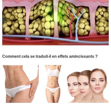
Comment cela se traduit-il en effets amincissants ?