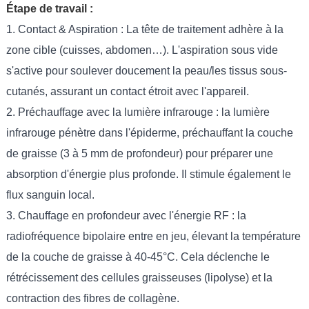
Étape de travail :
1. Contact & Aspiration : La tête de traitement adhère à la
zone cible (cuisses, abdomen…). L'aspiration sous vide
s'active pour soulever doucement la peau/les tissus sous-
cutanés, assurant un contact étroit avec l'appareil.
2. Préchauffage avec la lumière infrarouge : la lumière
infrarouge pénètre dans l'épiderme, préchauffant la couche
de graisse (3 à 5 mm de profondeur) pour préparer une
absorption d'énergie plus profonde. Il stimule également le
flux sanguin local.
3. Chauffage en profondeur avec l'énergie RF : la
radiofréquence bipolaire entre en jeu, élevant la température
de la couche de graisse à 40-45°C. Cela déclenche le
rétrécissement des cellules graisseuses (lipolyse) et la
contraction des fibres de collagène.