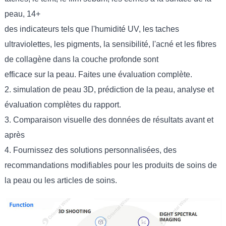
peau, 14+
des indicateurs tels que l'humidité UV, les taches
ultraviolettes, les pigments, la sensibilité, l'acné et les fibres
de collagène dans la couche profonde sont
efficace sur la peau. Faites une évaluation complète.
2. simulation de peau 3D, prédiction de la peau, analyse et
évaluation complètes du rapport.
3. Comparaison visuelle des données de résultats avant et
après
4. Fournissez des solutions personnalisées, des
recommandations modifiables pour les produits de soins de
la peau ou les articles de soins.