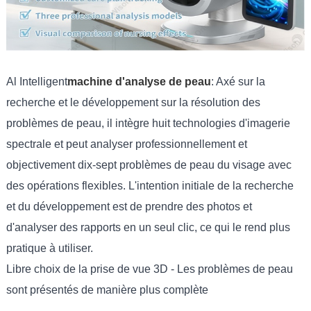
Al Intelligent
machine d'analyse de peau
: Axé sur la
recherche et le développement sur la résolution des
problèmes de peau, il intègre huit technologies d'imagerie
spectrale et peut analyser professionnellement et
objectivement dix-sept problèmes de peau du visage avec
des opérations flexibles. L'intention initiale de la recherche
et du développement est de prendre des photos et
d'analyser des rapports en un seul clic, ce qui le rend plus
pratique à utiliser.
Libre choix de la prise de vue 3D - Les problèmes de peau
sont présentés de manière plus complète