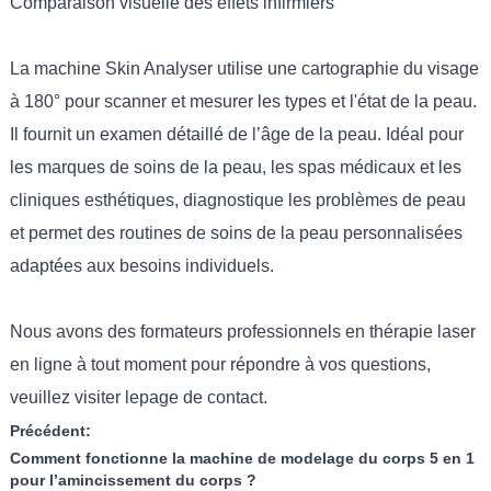
Comparaison visuelle des effets infirmiers
La machine Skin Analyser utilise une cartographie du visage
à 180° pour scanner et mesurer les types et l'état de la peau.
Il fournit un examen détaillé de l’âge de la peau. Idéal pour
les marques de soins de la peau, les spas médicaux et les
cliniques esthétiques, diagnostique les problèmes de peau
et permet des routines de soins de la peau personnalisées
adaptées aux besoins individuels.
Nous avons des formateurs professionnels en thérapie laser
en ligne à tout moment pour répondre à vos questions,
veuillez visiter le
page de contact
.
Précédent:
Comment fonctionne la machine de modelage du corps 5 en 1
pour l’amincissement du corps ?