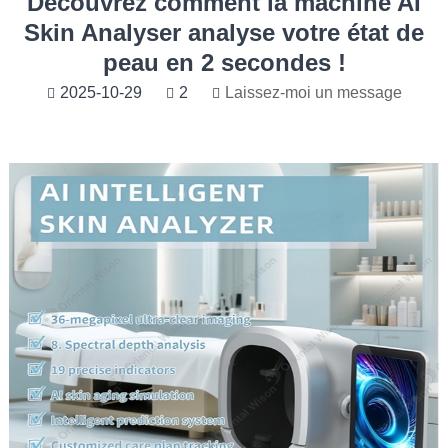
Découvrez comment la machine AI
Skin Analyser analyse votre état de
peau en 2 secondes !
2025-10-29
2
Laissez-moi un message