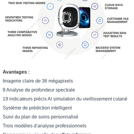
Avantages :
Imagerie claire de 36 mégapixels
8 Analyse de profondeur spectrale
19 indicateurs précis Al simulation du vieillissement cutané
Système de prédiction intelligent
Suivi du plan de soins personnalisé
Trois modèles d'analyse professionnels