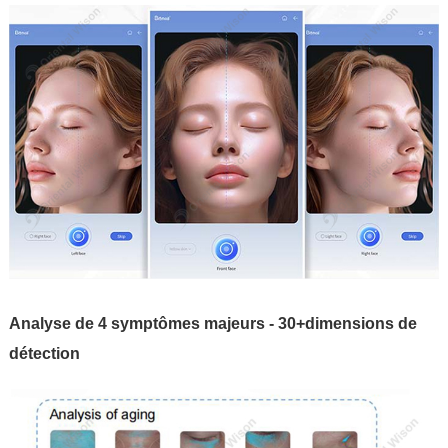
Analyse de 4 symptômes majeurs - 30+dimensions de
détection