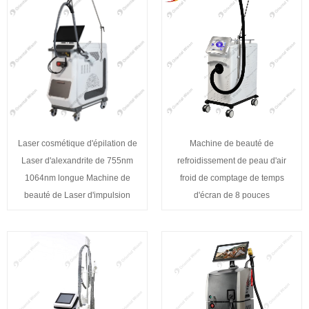
Laser cosmétique d'épilation de
Machine de beauté de
Laser d'alexandrite de 755nm
refroidissement de peau d'air
1064nm longue Machine de
froid de comptage de temps
beauté de Laser d'impulsion
d'écran de 8 pouces