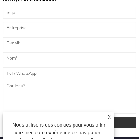
X
soumettre
Nous utilisons des cookies pour vous offrir
une meilleure expérience de navigation,