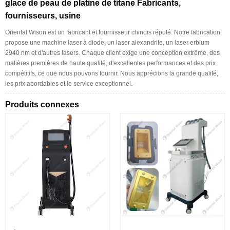
glace de peau de platine de titane Fabricants,
fournisseurs, usine
Oriental Wison est un fabricant et fournisseur chinois réputé. Notre fabrication
propose une machine laser à diode, un laser alexandrite, un laser erbium
2940 nm et d'autres lasers. Chaque client exige une conception extrême, des
matières premières de haute qualité, d'excellentes performances et des prix
compétitifs, ce que nous pouvons fournir. Nous apprécions la grande qualité,
les prix abordables et le service exceptionnel.
Produits connexes