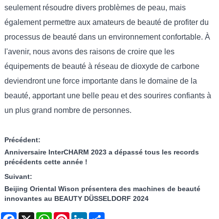
seulement résoudre divers problèmes de peau, mais
également permettre aux amateurs de beauté de profiter du
processus de beauté dans un environnement confortable. À
l'avenir, nous avons des raisons de croire que les
équipements de beauté à réseau de dioxyde de carbone
deviendront une force importante dans le domaine de la
beauté, apportant une belle peau et des sourires confiants à
un plus grand nombre de personnes.
Précédent:
Anniversaire InterCHARM 2023 a dépassé tous les records
précédents cette année !
Suivant:
Beijing Oriental Wison présentera des machines de beauté
innovantes au BEAUTY DÜSSELDORF 2024
Facebook
X
WhatsApp
Pinterest
LinkedIn
Share