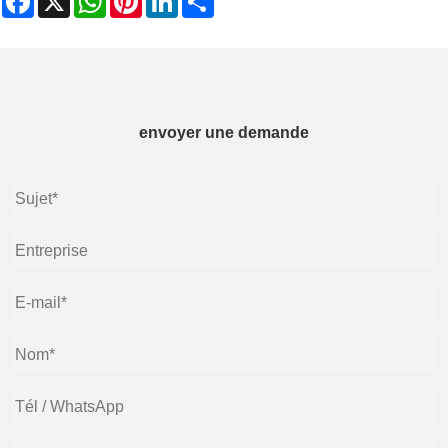
envoyer une demande