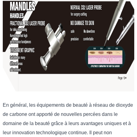
En général, les équipements de beauté à réseau de dioxyde
de carbone ont apporté de nouvelles percées dans le
domaine de la beauté grâce à leurs avantages uniques et à
leur innovation technologique continue. Il peut non