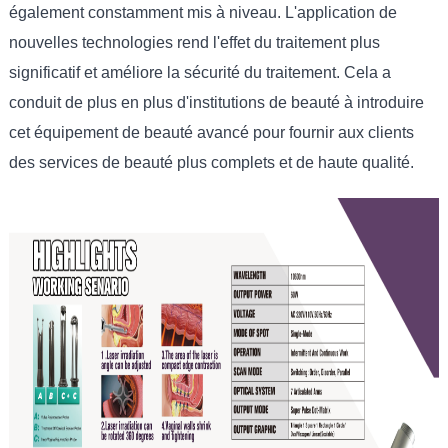
également constamment mis à niveau. L'application de
nouvelles technologies rend l'effet du traitement plus
significatif et améliore la sécurité du traitement. Cela a
conduit de plus en plus d'institutions de beauté à introduire
cet équipement de beauté avancé pour fournir aux clients
des services de beauté plus complets et de haute qualité.