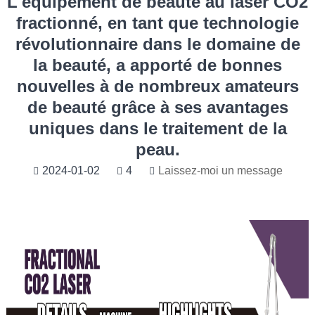
L'équipement de beauté au laser CO2
fractionné, en tant que technologie
révolutionnaire dans le domaine de
la beauté, a apporté de bonnes
nouvelles à de nombreux amateurs
de beauté grâce à ses avantages
uniques dans le traitement de la
peau.
2024-01-02
4
Laissez-moi un message