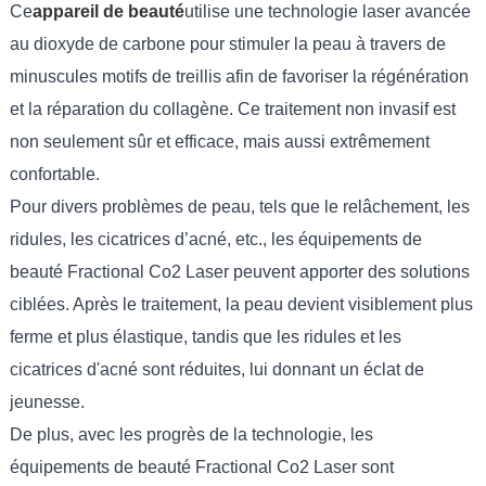
Ce
appareil de beauté
utilise une technologie laser avancée
au dioxyde de carbone pour stimuler la peau à travers de
minuscules motifs de treillis afin de favoriser la régénération
et la réparation du collagène. Ce traitement non invasif est
non seulement sûr et efficace, mais aussi extrêmement
confortable.
Pour divers problèmes de peau, tels que le relâchement, les
ridules, les cicatrices d’acné, etc., les équipements de
beauté Fractional Co2 Laser peuvent apporter des solutions
ciblées. Après le traitement, la peau devient visiblement plus
ferme et plus élastique, tandis que les ridules et les
cicatrices d'acné sont réduites, lui donnant un éclat de
jeunesse.
De plus, avec les progrès de la technologie, les
équipements de beauté Fractional Co2 Laser sont