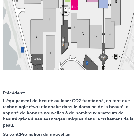
Précédent:
L'équipement de beauté au laser CO2 fractionné, en tant que
technologie révolutionnaire dans le domaine de la beauté, a
apporté de bonnes nouvelles à de nombreux amateurs de
beauté grâce à ses avantages uniques dans le traitement de la
peau.
Suivant:
Promotion du nouvel an