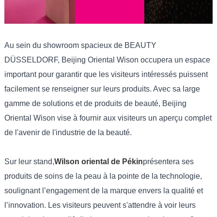
Au sein du showroom spacieux de BEAUTY
DÜSSELDORF, Beijing Oriental Wison occupera un espace
important pour garantir que les visiteurs intéressés puissent
facilement se renseigner sur leurs produits. Avec sa large
gamme de solutions et de produits de beauté, Beijing
Oriental Wison vise à fournir aux visiteurs un aperçu complet
de l'avenir de l'industrie de la beauté.
Sur leur stand,
Wilson oriental de Pékin
présentera ses
produits de soins de la peau à la pointe de la technologie,
soulignant l’engagement de la marque envers la qualité et
l’innovation. Les visiteurs peuvent s'attendre à voir leurs