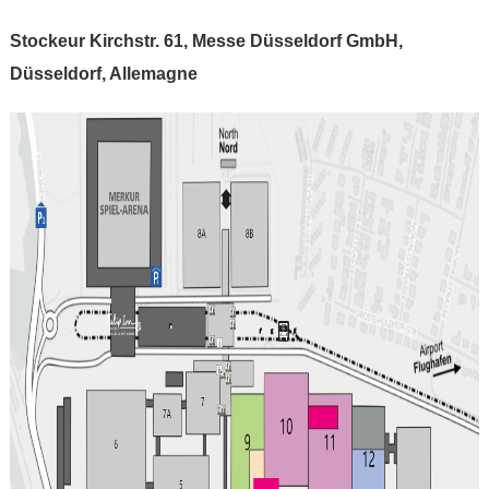
Stockeur Kirchstr. 61, Messe Düsseldorf GmbH,
Düsseldorf, Allemagne