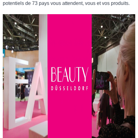
potentiels de 73 pays vous attendent, vous et vos produits.