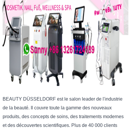
BEAUTY DÜSSELDORF est le salon leader de l'industrie
de la beauté. Il couvre toute la gamme des nouveaux
produits, des concepts de soins, des traitements modernes
et des découvertes scientifiques. Plus de 40 000 clients