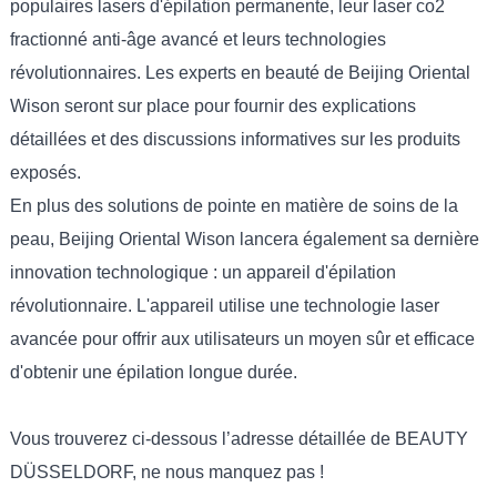
populaires lasers d'épilation permanente, leur laser co2
fractionné anti-âge avancé et leurs technologies
révolutionnaires. Les experts en beauté de Beijing Oriental
Wison seront sur place pour fournir des explications
détaillées et des discussions informatives sur les produits
exposés.
En plus des solutions de pointe en matière de soins de la
peau, Beijing Oriental Wison lancera également sa dernière
innovation technologique : un appareil d'épilation
révolutionnaire. L'appareil utilise une technologie laser
avancée pour offrir aux utilisateurs un moyen sûr et efficace
d'obtenir une épilation longue durée.
Vous trouverez ci-dessous l’adresse détaillée de BEAUTY
DÜSSELDORF, ne nous manquez pas !