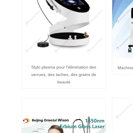
Stylo plasma pour l'élimination des
Machine
verrues, des taches, des grains de
beauté