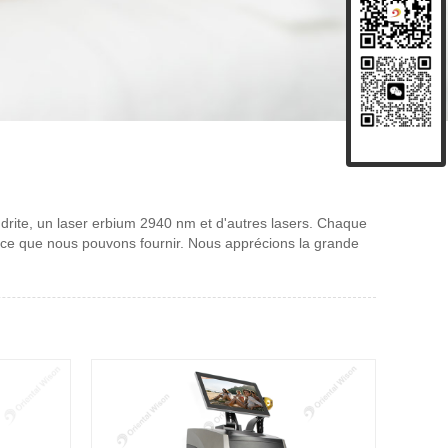
ndrite, un laser erbium 2940 nm et d'autres lasers. Chaque
, ce que nous pouvons fournir. Nous apprécions la grande