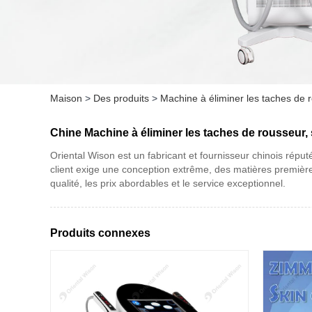
Maison
>
Des produits
>
Machine à éliminer les taches de r
Chine Machine à éliminer les taches de rousseur, 
Oriental Wison est un fabricant et fournisseur chinois répu
client exige une conception extrême, des matières première
qualité, les prix abordables et le service exceptionnel.
Produits connexes