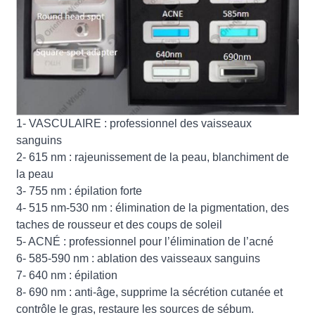
1- VASCULAIRE : professionnel des vaisseaux
sanguins
2- 615 nm : rajeunissement de la peau, blanchiment de
la peau
3- 755 nm : épilation forte
4- 515 nm-530 nm : élimination de la pigmentation, des
taches de rousseur et des coups de soleil
5- ACNÉ : professionnel pour l’élimination de l’acné
6- 585-590 nm : ablation des vaisseaux sanguins
7- 640 nm : épilation
8- 690 nm : anti-âge, supprime la sécrétion cutanée et
contrôle le gras, restaure les sources de sébum.