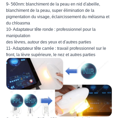
9- 560nm: blanchiment de la peau en nid d'abeille,
blanchiment de la peau, super élimination de la
pigmentation du visage, éclaircissement du mélasma et
du chloasma
10- Adaptateur tête ronde : professionnel pour la
manipulation
des lèvres, autour des yeux et d'autres parties
11- Adaptateur tête carrée : travail professionnel sur le
front, la lèvre supérieure, le nez et autres parties