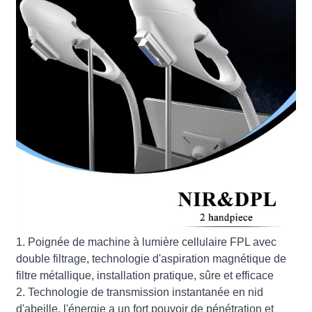
1. Poignée de machine à lumière cellulaire FPL avec
double filtrage, technologie d'aspiration magnétique de
filtre métallique, installation pratique, sûre et efficace
2. Technologie de transmission instantanée en nid
d'abeille, l'énergie a un fort pouvoir de pénétration et