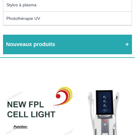
Stylos à plasma
Photothérapie UV
Nouveaux produits