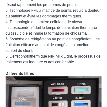
résout rapidement les problèmes de peau.
3. Technologie FPL à matrice de points, réduit la douleur
du patient et évite les dommages thermiques.
4. Technologie de lumière cellulaire de niveau
microseconde, réduit le temps de relaxation thermique
du tissu cible et inhibe la formation de chloasma.
5. Système de réfrigération au point de congélation, une
épilation efficace au point de congélation améliore le
confort du client.
6. L'effet photothermique NIR Milk Light, le processus de
traitement est indolore et très confortable.
Différents filtres