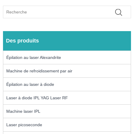
Des produits
Épilation au laser Alexandrite
Machine de refroidissement par air
Épilation au laser à diode
Laser à diode IPL YAG Laser RF
Machine laser IPL
Laser picoseconde