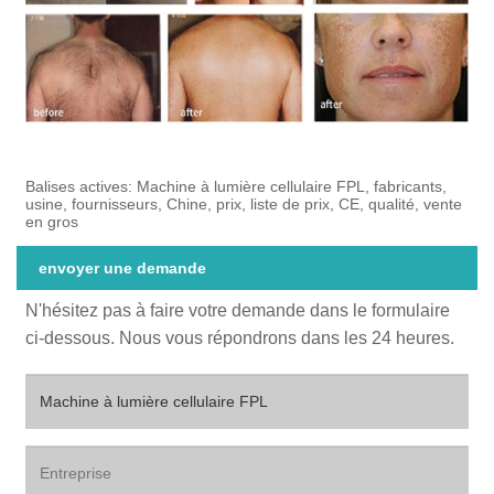
Balises actives: Machine à lumière cellulaire FPL, fabricants,
usine, fournisseurs, Chine, prix, liste de prix, CE, qualité, vente
en gros
envoyer une demande
N'hésitez pas à faire votre demande dans le formulaire
ci-dessous. Nous vous répondrons dans les 24 heures.