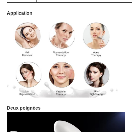
Application
Deux poignées