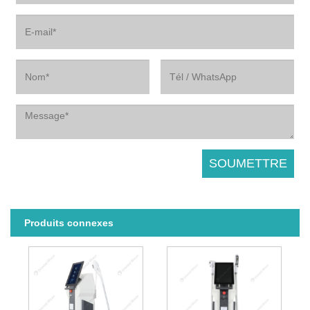
Produits connexes