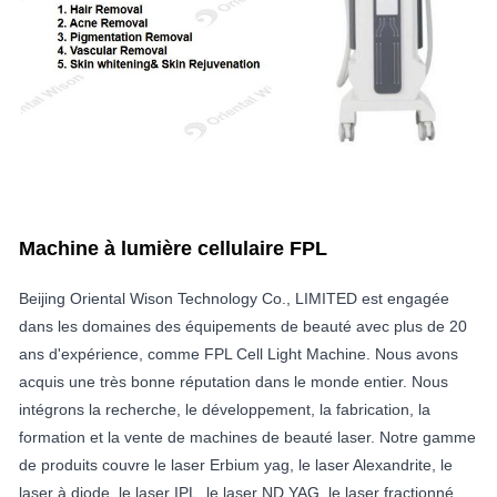
Machine à lumière cellulaire FPL
Beijing Oriental Wison Technology Co., LIMITED est engagée
dans les domaines des équipements de beauté avec plus de 20
ans d'expérience, comme FPL Cell Light Machine. Nous avons
acquis une très bonne réputation dans le monde entier. Nous
intégrons la recherche, le développement, la fabrication, la
formation et la vente de machines de beauté laser. Notre gamme
de produits couvre le laser Erbium yag, le laser Alexandrite, le
laser à diode, le laser IPL, le laser ND YAG, le laser fractionné