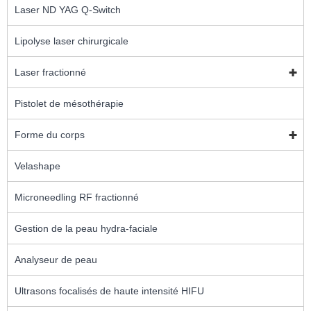
Laser ND YAG Q-Switch
Lipolyse laser chirurgicale
Laser fractionné
Pistolet de mésothérapie
Forme du corps
Velashape
Microneedling RF fractionné
Gestion de la peau hydra-faciale
Analyseur de peau
Ultrasons focalisés de haute intensité HIFU