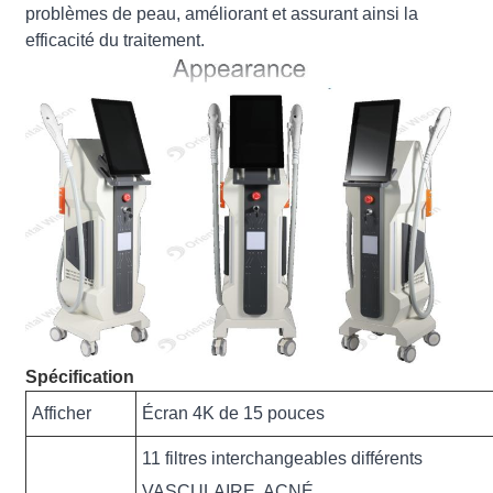
problèmes de peau, améliorant et assurant ainsi la
efficacité du traitement.
Spécification
Afficher
Écran 4K de 15 pouces
11 filtres interchangeables différents
VASCULAIRE, ACNÉ,