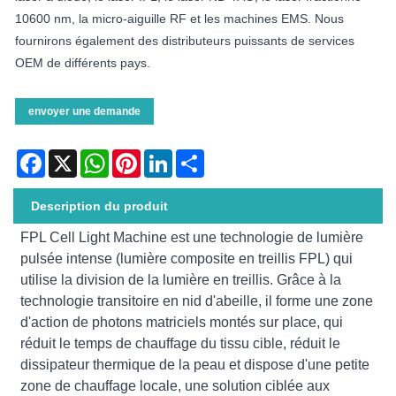
10600 nm, la micro-aiguille RF et les machines EMS. Nous
fournirons également des distributeurs puissants de services
OEM de différents pays.
envoyer une demande
Facebook
X
WhatsApp
Pinterest
LinkedIn
Share
Description du produit
FPL Cell Light Machine est une technologie de lumière
pulsée intense (lumière composite en treillis FPL) qui
utilise la division de la lumière en treillis. Grâce à la
technologie transitoire en nid d'abeille, il forme une zone
d'action de photons matriciels montés sur place, qui
réduit le temps de chauffage du tissu cible, réduit le
dissipateur thermique de la peau et dispose d'une petite
zone de chauffage locale, une solution ciblée aux