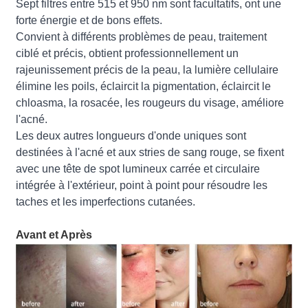
Sept filtres entre 515 et 950 nm sont facultatifs, ont une
forte énergie et de bons effets.
Convient à différents problèmes de peau, traitement
ciblé et précis, obtient professionnellement un
rajeunissement précis de la peau, la lumière cellulaire
élimine les poils, éclaircit la pigmentation, éclaircit le
chloasma, la rosacée, les rougeurs du visage, améliore
l'acné.
Les deux autres longueurs d'onde uniques sont
destinées à l'acné et aux stries de sang rouge, se fixent
avec une tête de spot lumineux carrée et circulaire
intégrée à l'extérieur, point à point pour résoudre les
taches et les imperfections cutanées.
Avant et Après