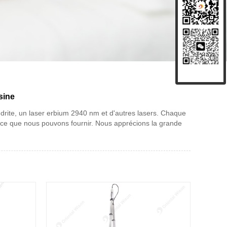
sine
ndrite, un laser erbium 2940 nm et d'autres lasers. Chaque
, ce que nous pouvons fournir. Nous apprécions la grande