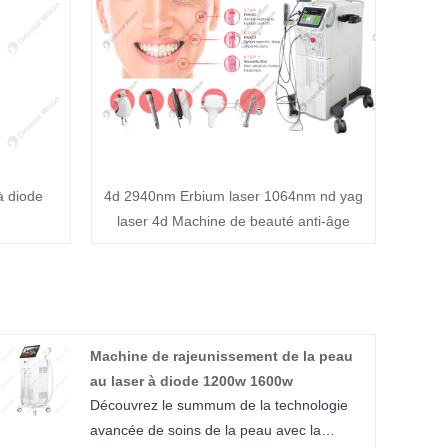
à diode
4d 2940nm Erbium laser 1064nm nd yag
laser 4d Machine de beauté anti-âge
Machine de rajeunissement de la peau
au laser à diode 1200w 1600w
Découvrez le summum de la technologie
avancée de soins de la peau avec la