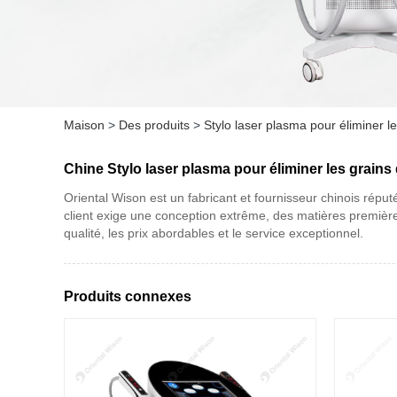
Maison
>
Des produits
>
Stylo laser plasma pour éliminer l
Chine Stylo laser plasma pour éliminer les grains
Oriental Wison est un fabricant et fournisseur chinois répu
client exige une conception extrême, des matières première
qualité, les prix abordables et le service exceptionnel.
Produits connexes