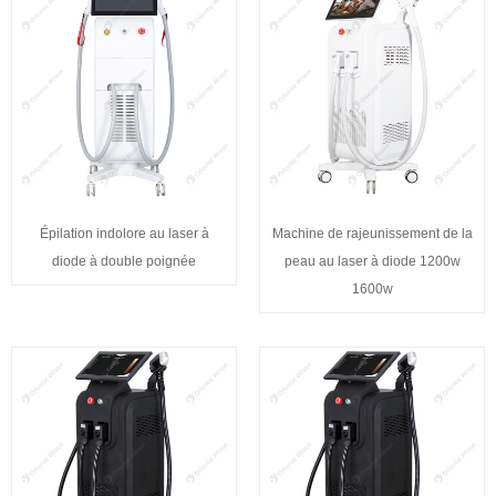
Épilation indolore au laser à
Machine de rajeunissement de la
diode à double poignée
peau au laser à diode 1200w
1600w