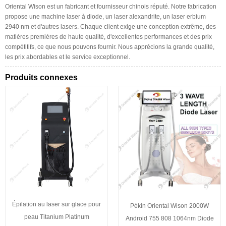
Oriental Wison est un fabricant et fournisseur chinois réputé. Notre fabrication
propose une machine laser à diode, un laser alexandrite, un laser erbium
2940 nm et d'autres lasers. Chaque client exige une conception extrême, des
matières premières de haute qualité, d'excellentes performances et des prix
compétitifs, ce que nous pouvons fournir. Nous apprécions la grande qualité,
les prix abordables et le service exceptionnel.
Produits connexes
Épilation au laser sur glace pour
Pékin Oriental Wison 2000W
peau Titanium Platinum
Android 755 808 1064nm Diode