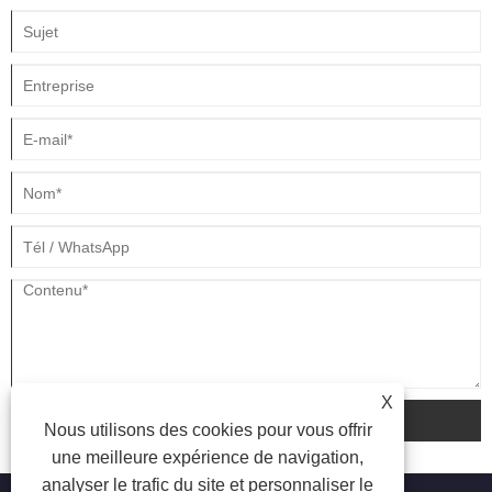
X
soumettre
Nous utilisons des cookies pour vous offrir
une meilleure expérience de navigation,
analyser le trafic du site et personnaliser le