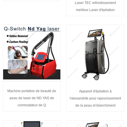
Laser TEC refroidissement
meilleur Laser d'épilation
Machine portative de beauté de
Appareil d'épilation à
peau de laser de ND YAG de
l'alexandrite pour rajeunissement
commutateur de Q
de la peau et blanchiment