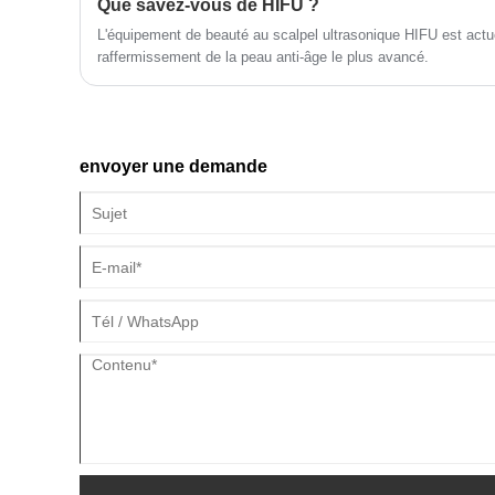
Que savez-vous de HIFU ?
L'équipement de beauté au scalpel ultrasonique HIFU est actu
raffermissement de la peau anti-âge le plus avancé.
envoyer une demande