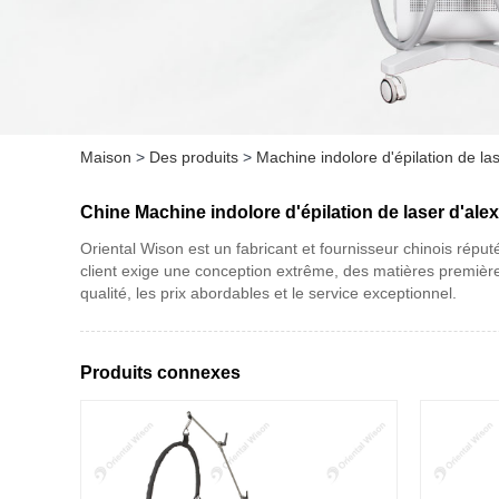
Maison
>
Des produits
>
Machine indolore d'épilation de la
Chine Machine indolore d'épilation de laser d'ale
Oriental Wison est un fabricant et fournisseur chinois répu
client exige une conception extrême, des matières première
qualité, les prix abordables et le service exceptionnel.
Produits connexes