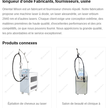
longueur d'onde Fabricants, fournisseurs, usine
Oriental Wison est un fabricant et fournisseur chinois réputé. Notre fabrication
propose une machine laser à diode, un laser alexandrite, un laser erbium
2940 nm et d'autres lasers. Chaque client exige une conception extrême, des
matières premières de haute qualité, d'excellentes performances et des prix
compétitifs, ce que nous pouvons fournir. Nous apprécions la grande qualité,
les prix abordables et le service exceptionnel.
Produits connexes
Épilation de cheveux au laser
Salon de beauté et clinique à