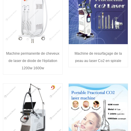
Machine permanente de cheveux
Machine de resurfaçage de la
de laser de diode de l'épilation
peau au laser Co2 en spirale
1200w 1600w