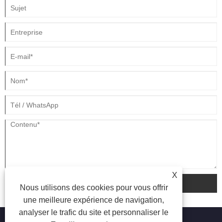
X
soumettre
Nous utilisons des cookies pour vous offrir
une meilleure expérience de navigation,
analyser le trafic du site et personnaliser le