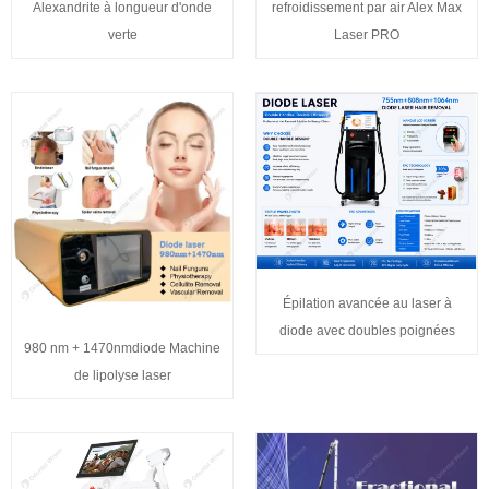
Alexandrite à longueur d'onde
refroidissement par air Alex Max
verte
Laser PRO
Épilation avancée au laser à
diode avec doubles poignées
980 nm + 1470nmdiode Machine
de lipolyse laser