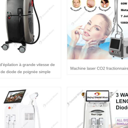
d'épilation à grande vitesse de
Machine laser CO2 fractionnair
 de diode de poignée simple