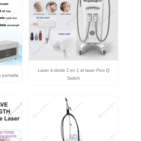
Laser à diode 2 en 1 et laser Pico Q
e portable
Switch