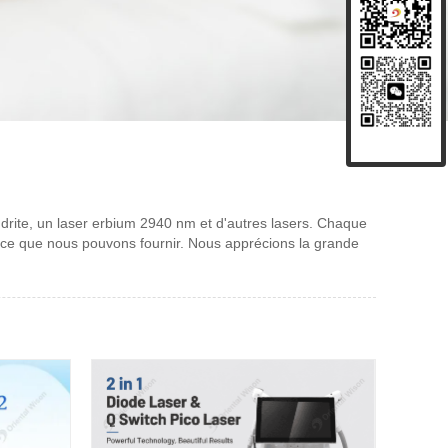
ndrite, un laser erbium 2940 nm et d'autres lasers. Chaque
, ce que nous pouvons fournir. Nous apprécions la grande