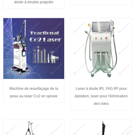
diode à double poignée
Machine de resurfaçage de la
Laser à diode IPL YAG RF pour
peau au laser Co2 en spirale
épilation, laser pour l'élimination
des rides