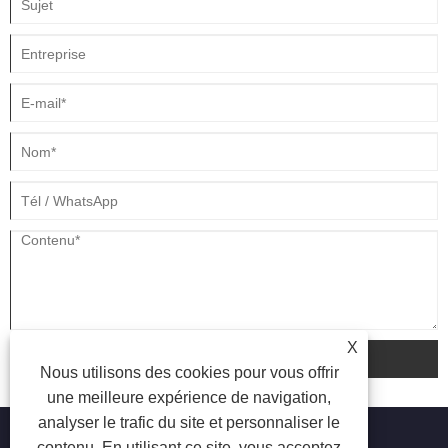
X
soumettre
Nous utilisons des cookies pour vous offrir
une meilleure expérience de navigation,
analyser le trafic du site et personnaliser le
contenu. En utilisant ce site, vous acceptez