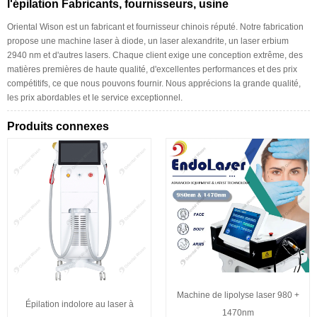
l'épilation Fabricants, fournisseurs, usine
Oriental Wison est un fabricant et fournisseur chinois réputé. Notre fabrication
propose une machine laser à diode, un laser alexandrite, un laser erbium
2940 nm et d'autres lasers. Chaque client exige une conception extrême, des
matières premières de haute qualité, d'excellentes performances et des prix
compétitifs, ce que nous pouvons fournir. Nous apprécions la grande qualité,
les prix abordables et le service exceptionnel.
Produits connexes
Machine de lipolyse laser 980 +
Épilation indolore au laser à
1470nm