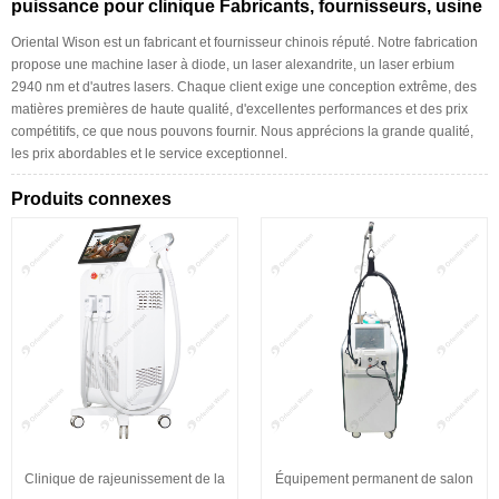
puissance pour clinique Fabricants, fournisseurs, usine
Oriental Wison est un fabricant et fournisseur chinois réputé. Notre fabrication
propose une machine laser à diode, un laser alexandrite, un laser erbium
2940 nm et d'autres lasers. Chaque client exige une conception extrême, des
matières premières de haute qualité, d'excellentes performances et des prix
compétitifs, ce que nous pouvons fournir. Nous apprécions la grande qualité,
les prix abordables et le service exceptionnel.
Produits connexes
Clinique de rajeunissement de la
Équipement permanent de salon