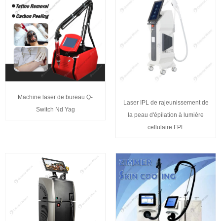
Machine laser de bureau Q-
Laser IPL de rajeunissement de
Switch Nd Yag
la peau d'épilation à lumière
cellulaire FPL