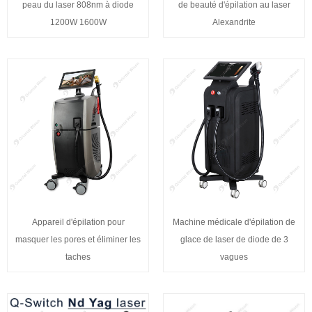
peau du laser 808nm à diode
de beauté d'épilation au laser
1200W 1600W
Alexandrite
Appareil d'épilation pour
Machine médicale d'épilation de
masquer les pores et éliminer les
glace de laser de diode de 3
taches
vagues