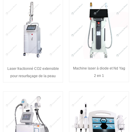
Machine laser à diode et Nd Yag
Laser fractionné CO2 extensible
2 en 1
pour resurfaçage de la peau