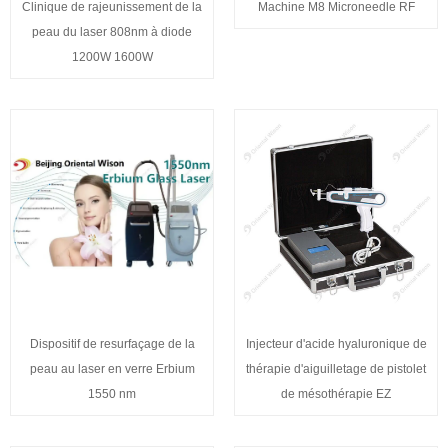
Clinique de rajeunissement de la
Machine M8 Microneedle RF
peau du laser 808nm à diode
1200W 1600W
Dispositif de resurfaçage de la
Injecteur d'acide hyaluronique de
peau au laser en verre Erbium
thérapie d'aiguilletage de pistolet
1550 nm
de mésothérapie EZ