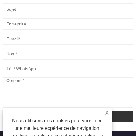
exposée.
X
soumettre
Nous utilisons des cookies pour vous offrir
une meilleure expérience de navigation,
analyser le trafic du site et personnaliser le