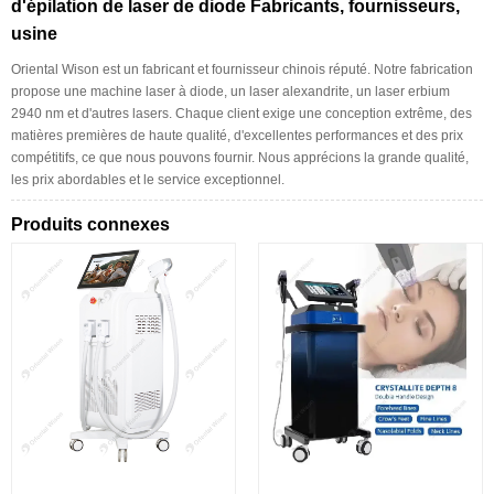
d'épilation de laser de diode Fabricants, fournisseurs,
usine
Oriental Wison est un fabricant et fournisseur chinois réputé. Notre fabrication
propose une machine laser à diode, un laser alexandrite, un laser erbium
2940 nm et d'autres lasers. Chaque client exige une conception extrême, des
matières premières de haute qualité, d'excellentes performances et des prix
compétitifs, ce que nous pouvons fournir. Nous apprécions la grande qualité,
les prix abordables et le service exceptionnel.
Produits connexes