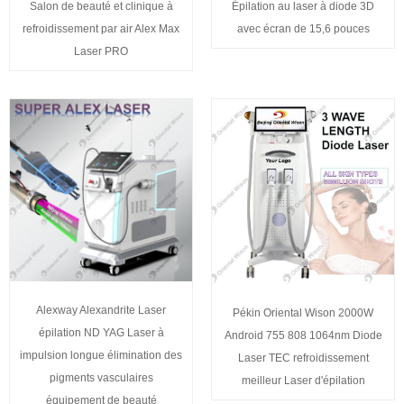
Salon de beauté et clinique à
Épilation au laser à diode 3D
refroidissement par air Alex Max
avec écran de 15,6 pouces
Laser PRO
Alexway Alexandrite Laser
Pékin Oriental Wison 2000W
épilation ND YAG Laser à
Android 755 808 1064nm Diode
impulsion longue élimination des
Laser TEC refroidissement
pigments vasculaires
meilleur Laser d'épilation
équipement de beauté