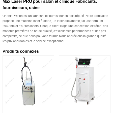
Max Laser PRO pour salon et clinique Fabricants,
fournisseurs, usine
Oriental Wison est un fabricant et fournisseur chinois réputé. Notre fabrication
propose une machine laser à diode, un laser alexandrite, un laser erbium
2940 nm et d'autres lasers. Chaque client exige une conception extrême, des
matières premières de haute qualité, d'excellentes performances et des prix
compétitifs, ce que nous pouvons fournir. Nous apprécions la grande qualité,
les prix abordables et le service exceptionnel.
Produits connexes