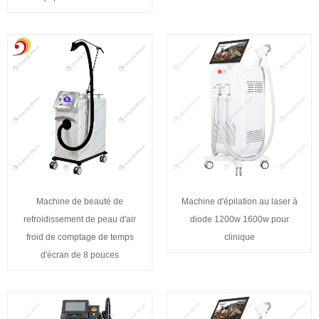
Machine de beauté de
Machine d'épilation au laser à
refroidissement de peau d'air
diode 1200w 1600w pour
froid de comptage de temps
clinique
d'écran de 8 pouces