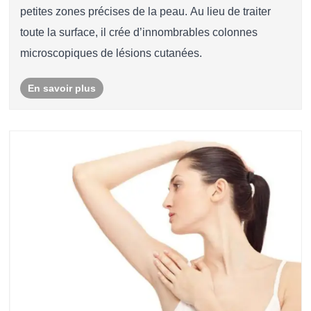
petites zones précises de la peau. Au lieu de traiter
toute la surface, il crée d’innombrables colonnes
microscopiques de lésions cutanées.
En savoir plus