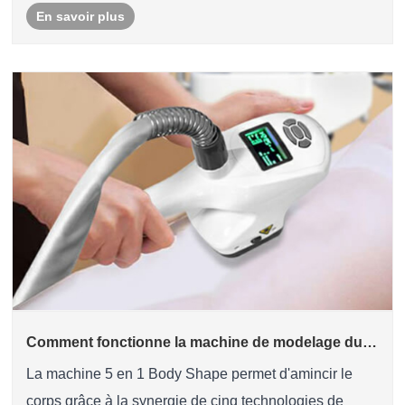
En savoir plus
recommandations personnalisées pour ......
Comment fonctionne la machine de modelage du
corps 5 en 1 pour l’amincissement du corps ?
La machine 5 en 1 Body Shape permet d'amincir le
corps grâce à la synergie de cinq technologies de