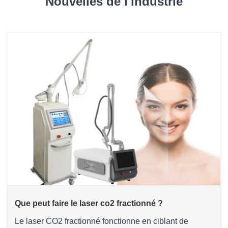
Nouvelles de l'industrie
Que peut faire le laser co2 fractionné ?
Le laser CO2 fractionné fonctionne en ciblant de