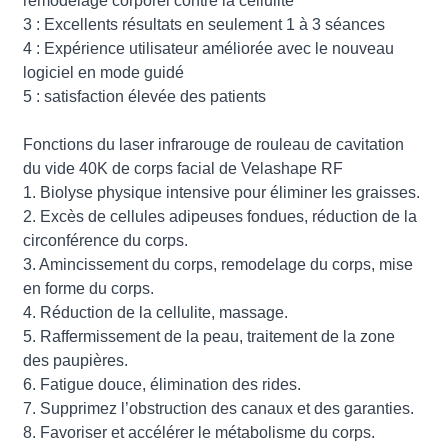
remodelage corporel contre la cellulite
3 : Excellents résultats en seulement 1 à 3 séances
4 : Expérience utilisateur améliorée avec le nouveau
logiciel en mode guidé
5 : satisfaction élevée des patients
Fonctions du laser infrarouge de rouleau de cavitation
du vide 40K de corps facial de Velashape RF
1. Biolyse physique intensive pour éliminer les graisses.
2. Excès de cellules adipeuses fondues, réduction de la
circonférence du corps.
3. Amincissement du corps, remodelage du corps, mise
en forme du corps.
4. Réduction de la cellulite, massage.
5. Raffermissement de la peau, traitement de la zone
des paupières.
6. Fatigue douce, élimination des rides.
7. Supprimez l’obstruction des canaux et des garanties.
8. Favoriser et accélérer le métabolisme du corps.