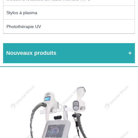
Stylos à plasma
Photothérapie UV
Nouveaux produits