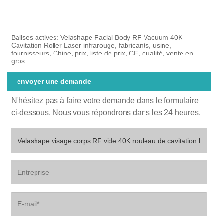
Balises actives: Velashape Facial Body RF Vacuum 40K
Cavitation Roller Laser infrarouge, fabricants, usine,
fournisseurs, Chine, prix, liste de prix, CE, qualité, vente en
gros
envoyer une demande
N'hésitez pas à faire votre demande dans le formulaire
ci-dessous. Nous vous répondrons dans les 24 heures.