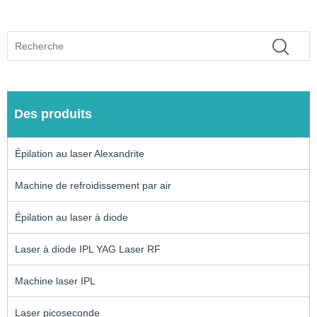
Des produits
Épilation au laser Alexandrite
Machine de refroidissement par air
Épilation au laser à diode
Laser à diode IPL YAG Laser RF
Machine laser IPL
Laser picoseconde