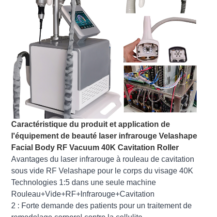
Caractéristique du produit et application de
l'équipement de beauté laser infrarouge Velashape
Facial Body RF Vacuum 40K Cavitation Roller
Avantages du laser infrarouge à rouleau de cavitation
sous vide RF Velashape pour le corps du visage 40K
Technologies 1:5 dans une seule machine
Rouleau+Vide+RF+Infrarouge+Cavitation
2 : Forte demande des patients pour un traitement de