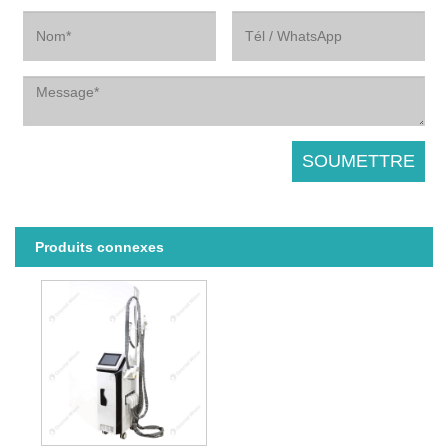
Produits connexes