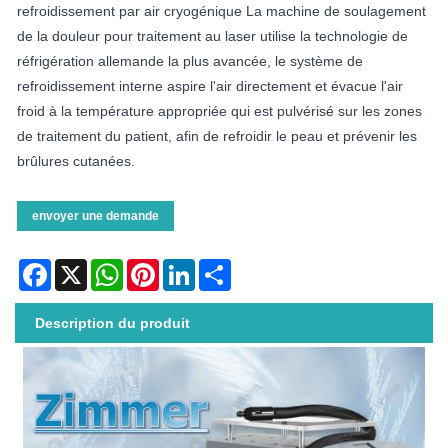
refroidissement par air cryogénique La machine de soulagement
de la douleur pour traitement au laser utilise la technologie de
réfrigération allemande la plus avancée, le système de
refroidissement interne aspire l'air directement et évacue l'air
froid à la température appropriée qui est pulvérisé sur les zones
de traitement du patient, afin de refroidir le peau et prévenir les
brûlures cutanées.
envoyer une demande
Facebook
X
WhatsApp
Pinterest
LinkedIn
Share
Description du produit