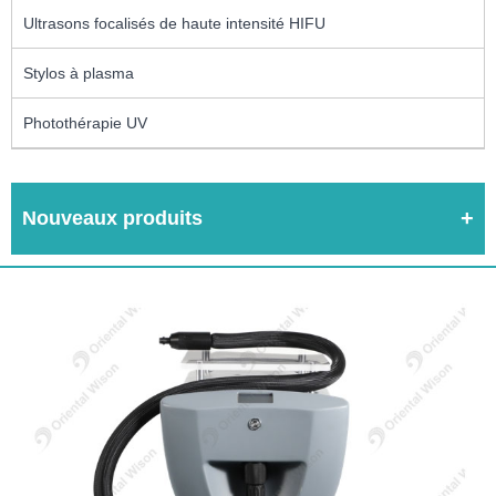
Ultrasons focalisés de haute intensité HIFU
Stylos à plasma
Photothérapie UV
Nouveaux produits