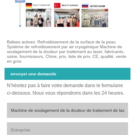
Balises actives: Refroidissement de la surface de la peau
Système de refroidissement par air cryogénique Machine de
soulagement de la douleur par traitement au laser, fabricants,
usine, fournisseurs, Chine, prix, liste de prix, CE, qualité, vente
en gros
envoyer une demande
N'hésitez pas à faire votre demande dans le formulaire
ci-dessous. Nous vous répondrons dans les 24 heures.