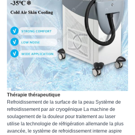
Thérapie thérapeutique
Refroidissement de la surface de la peau Système de
refroidissement par air cryogénique La machine de
soulagement de la douleur pour traitement au laser
utilise la technologie de réfrigération allemande la plus
avancée, le système de refroidissement interne aspire