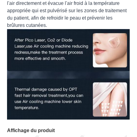
l'air directement et évacue l'air froid à la température
appropriée qui est pulvérisé sur les zones de traitement
du patient, afin de refroidir le peau et prévenir les
brûlures cutanées.
Affichage du produit