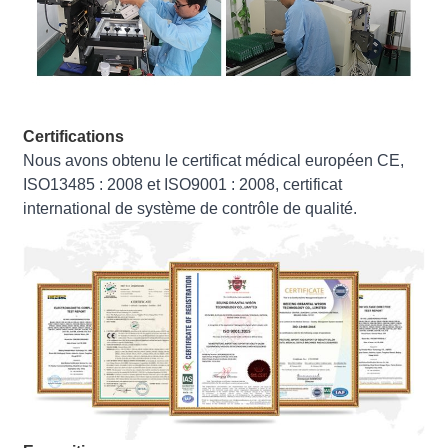
Certifications
Nous avons obtenu le certificat médical européen CE,
ISO13485 : 2008 et ISO9001 : 2008, certificat
international de système de contrôle de qualité.