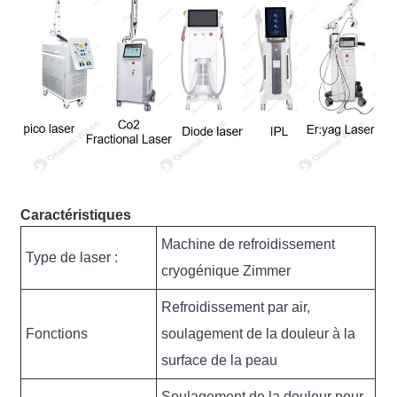
Caractéristiques
Machine de refroidissement
Type de laser :
cryogénique Zimmer
Refroidissement par air,
Fonctions
soulagement de la douleur à la
surface de la peau
Soulagement de la douleur pour