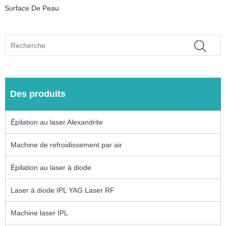
Surface De Peau
Des produits
Épilation au laser Alexandrite
Machine de refroidissement par air
Épilation au laser à diode
Laser à diode IPL YAG Laser RF
Machine laser IPL