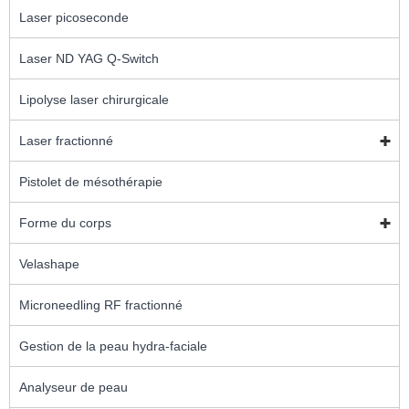
Laser picoseconde
Laser ND YAG Q-Switch
Lipolyse laser chirurgicale
Laser fractionné
Pistolet de mésothérapie
Forme du corps
Velashape
Microneedling RF fractionné
Gestion de la peau hydra-faciale
Analyseur de peau