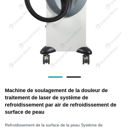
Machine de soulagement de la douleur de
traitement de laser de système de
refroidissement par air de refroidissement de
surface de peau
Refroidissement de la surface de la peau Système de