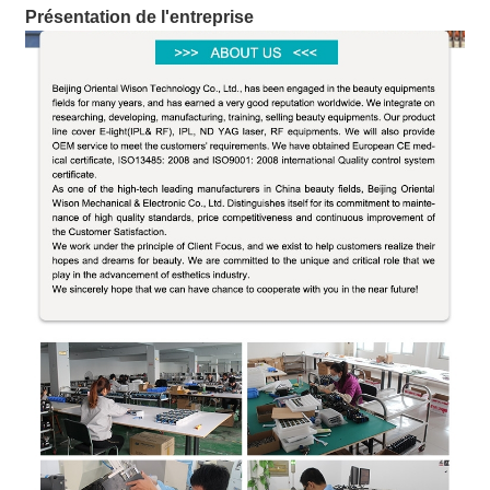
Présentation de l'entreprise