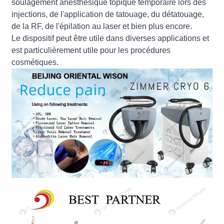
soulagement anesthésique topique temporaire lors des
injections, de l'application de tatouage, du détatouage,
de la RF, de l'épilation au laser et bien plus encore.
Le dispositif peut être utile dans diverses applications et
est particulièrement utile pour les procédures
cosmétiques.