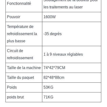
Fonctionnalité
les traitements au laser
Pouvoir
1600W
Température de
refroidissement la
-35 degrés
plus basse
Circuit de
1 à 9 niveaux réglables
refroidissement
Taille de la machine
74*42*79CM
Taille du paquet
82*48*88cm
Poids
53KG
poids brut
71KG