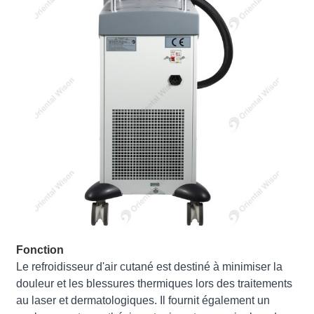
Fonction
Le refroidisseur d'air cutané est destiné à minimiser la
douleur et les blessures thermiques lors des traitements
au laser et dermatologiques. Il fournit également un