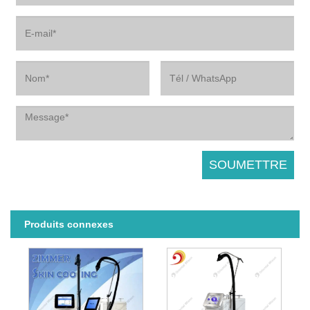
Produits connexes