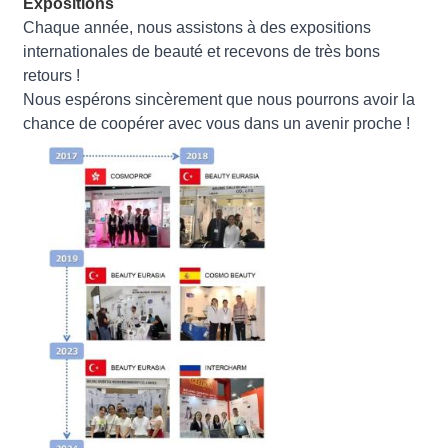
Expositions
Chaque année, nous assistons à des expositions
internationales de beauté et recevons de très bons
retours !
Nous espérons sincèrement que nous pourrons avoir la
chance de coopérer avec vous dans un avenir proche !