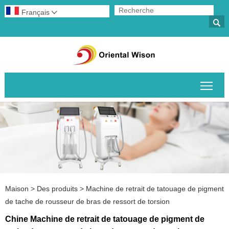
Français


Basc
Maison
>
Des produits
>
Machine de retrait de tatouage de pigment
de tache de rousseur de bras de ressort de torsion
Chine Machine de retrait de tatouage de pigment de