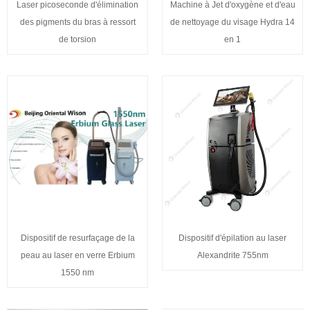
Laser picoseconde d'élimination
Machine à Jet d'oxygène et d'eau
des pigments du bras à ressort
de nettoyage du visage Hydra 14
de torsion
en 1
Dispositif de resurfaçage de la
Dispositif d'épilation au laser
peau au laser en verre Erbium
Alexandrite 755nm
1550 nm