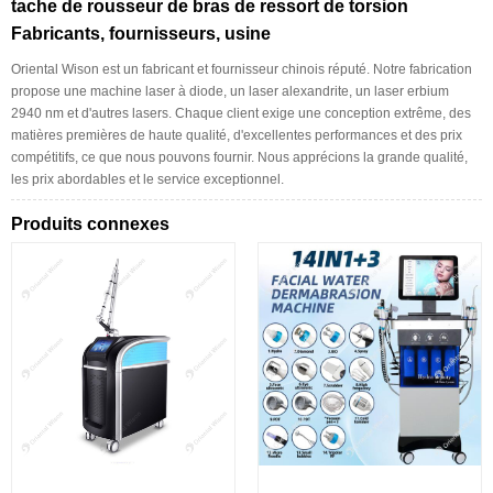
tache de rousseur de bras de ressort de torsion
Fabricants, fournisseurs, usine
Oriental Wison est un fabricant et fournisseur chinois réputé. Notre fabrication
propose une machine laser à diode, un laser alexandrite, un laser erbium
2940 nm et d'autres lasers. Chaque client exige une conception extrême, des
matières premières de haute qualité, d'excellentes performances et des prix
compétitifs, ce que nous pouvons fournir. Nous apprécions la grande qualité,
les prix abordables et le service exceptionnel.
Produits connexes