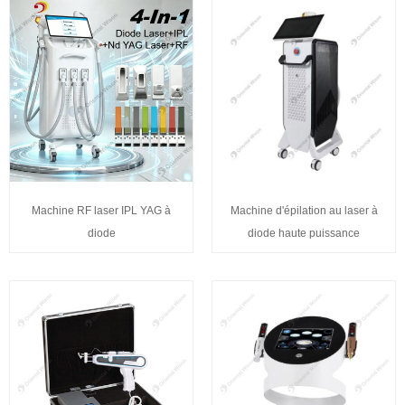
Machine RF laser IPL YAG à
Machine d'épilation au laser à
diode
diode haute puissance