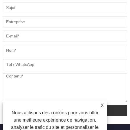
X
soumettre
Nous utilisons des cookies pour vous offrir
une meilleure expérience de navigation,
analyser le trafic du site et personnaliser le