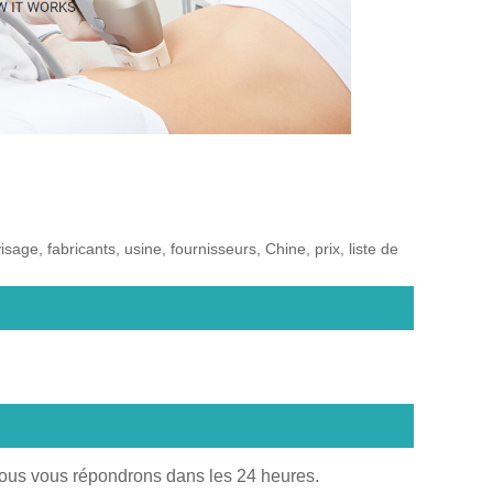
age, fabricants, usine, fournisseurs, Chine, prix, liste de
Nous vous répondrons dans les 24 heures.