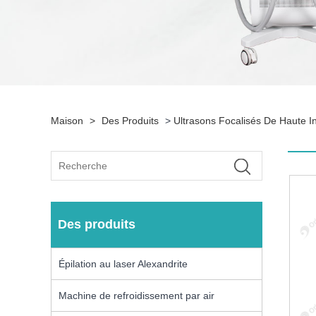
Maison
>
Des Produits
>
Ultrasons Focalisés De Haute I
Des produits
Épilation au laser Alexandrite
Machine de refroidissement par air