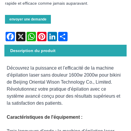
rapide et efficace comme jamais auparavant.
envoyer une demande
Facebook
X
WhatsApp
Pinterest
LinkedIn
Share
Description du produit
Découvrez la puissance et l'efficacité de la machine
d'épilation laser sans douleur 1600w 2000w pour bikini
de Beijing Oriental Wison Technology Co., Limited.
Révolutionnez votre pratique d'épilation avec ce
système avancé conçu pour des résultats supérieurs et
la satisfaction des patients.
Caractéristiques de l'équipement :