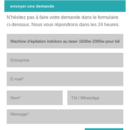
envoyer une demande
N'hésitez pas à faire votre demande dans le formulaire
ci-dessous. Nous vous répondrons dans les 24 heures.