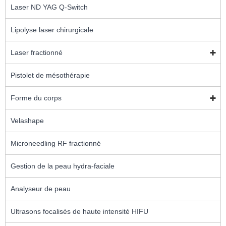
Laser ND YAG Q-Switch
Lipolyse laser chirurgicale
Laser fractionné
Pistolet de mésothérapie
Forme du corps
Velashape
Microneedling RF fractionné
Gestion de la peau hydra-faciale
Analyseur de peau
Ultrasons focalisés de haute intensité HIFU