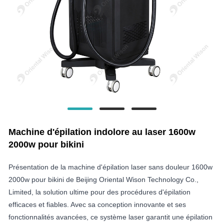
Machine d'épilation indolore au laser 1600w
2000w pour bikini
Présentation de la machine d'épilation laser sans douleur 1600w
2000w pour bikini de Beijing Oriental Wison Technology Co.,
Limited, la solution ultime pour des procédures d'épilation
efficaces et fiables. Avec sa conception innovante et ses
fonctionnalités avancées, ce système laser garantit une épilation