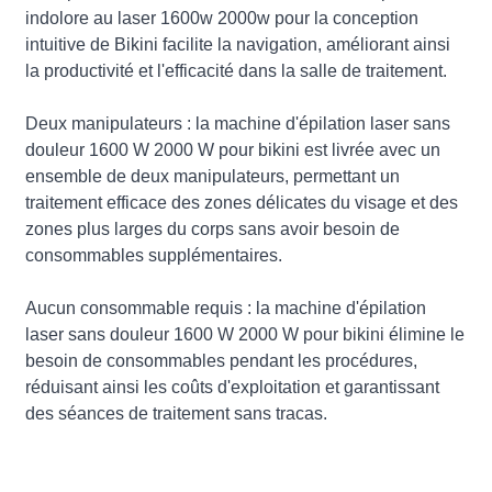
indolore au laser 1600w 2000w pour la conception
intuitive de Bikini facilite la navigation, améliorant ainsi
la productivité et l'efficacité dans la salle de traitement.
Deux manipulateurs : la machine d'épilation laser sans
douleur 1600 W 2000 W pour bikini est livrée avec un
ensemble de deux manipulateurs, permettant un
traitement efficace des zones délicates du visage et des
zones plus larges du corps sans avoir besoin de
consommables supplémentaires.
Aucun consommable requis : la machine d'épilation
laser sans douleur 1600 W 2000 W pour bikini élimine le
besoin de consommables pendant les procédures,
réduisant ainsi les coûts d'exploitation et garantissant
des séances de traitement sans tracas.