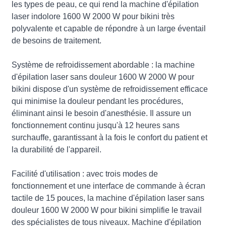
les types de peau, ce qui rend la machine d'épilation
laser indolore 1600 W 2000 W pour bikini très
polyvalente et capable de répondre à un large éventail
de besoins de traitement.
Système de refroidissement abordable : la machine
d'épilation laser sans douleur 1600 W 2000 W pour
bikini dispose d'un système de refroidissement efficace
qui minimise la douleur pendant les procédures,
éliminant ainsi le besoin d'anesthésie. Il assure un
fonctionnement continu jusqu'à 12 heures sans
surchauffe, garantissant à la fois le confort du patient et
la durabilité de l'appareil.
Facilité d'utilisation : avec trois modes de
fonctionnement et une interface de commande à écran
tactile de 15 pouces, la machine d'épilation laser sans
douleur 1600 W 2000 W pour bikini simplifie le travail
des spécialistes de tous niveaux. Machine d'épilation