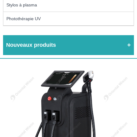
Stylos à plasma
Photothérapie UV
Nouveaux produits