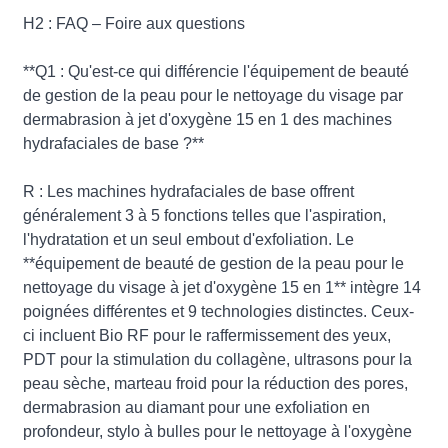
H2 : FAQ – Foire aux questions
**Q1 : Qu'est-ce qui différencie l'équipement de beauté
de gestion de la peau pour le nettoyage du visage par
dermabrasion à jet d'oxygène 15 en 1 des machines
hydrafaciales de base ?**
R : Les machines hydrafaciales de base offrent
généralement 3 à 5 fonctions telles que l'aspiration,
l'hydratation et un seul embout d'exfoliation. Le
**équipement de beauté de gestion de la peau pour le
nettoyage du visage à jet d'oxygène 15 en 1** intègre 14
poignées différentes et 9 technologies distinctes. Ceux-
ci incluent Bio RF pour le raffermissement des yeux,
PDT pour la stimulation du collagène, ultrasons pour la
peau sèche, marteau froid pour la réduction des pores,
dermabrasion au diamant pour une exfoliation en
profondeur, stylo à bulles pour le nettoyage à l'oxygène