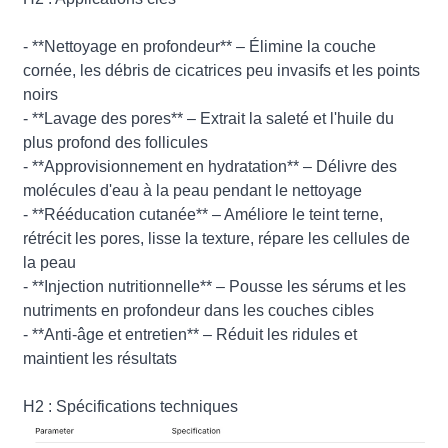
- **Nettoyage en profondeur** – Élimine la couche
cornée, les débris de cicatrices peu invasifs et les points
noirs
- **Lavage des pores** – Extrait la saleté et l'huile du
plus profond des follicules
- **Approvisionnement en hydratation** – Délivre des
molécules d'eau à la peau pendant le nettoyage
- **Rééducation cutanée** – Améliore le teint terne,
rétrécit les pores, lisse la texture, répare les cellules de
la peau
- **Injection nutritionnelle** – Pousse les sérums et les
nutriments en profondeur dans les couches cibles
- **Anti-âge et entretien** – Réduit les ridules et
maintient les résultats
H2 : Spécifications techniques