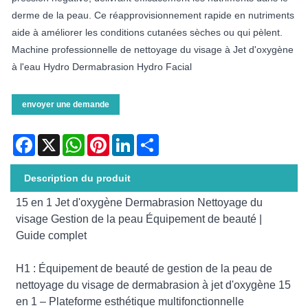
derme de la peau. Ce réapprovisionnement rapide en nutriments
aide à améliorer les conditions cutanées sèches ou qui pèlent.
Machine professionnelle de nettoyage du visage à Jet d'oxygène
à l'eau Hydro Dermabrasion Hydro Facial
envoyer une demande
Facebook
X
WhatsApp
Pinterest
LinkedIn
Share
Description du produit
15 en 1 Jet d'oxygène Dermabrasion Nettoyage du
visage Gestion de la peau Équipement de beauté |
Guide complet
H1 : Équipement de beauté de gestion de la peau de
nettoyage du visage de dermabrasion à jet d'oxygène 15
en 1 – Plateforme esthétique multifonctionnelle