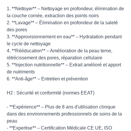
1. **Nettoyer** – Nettoyage en profondeur, élimination de
la couche cornée, extraction des points noirs
2. **Lavage** – Élimination en profondeur de la saleté
des pores
3. **Approvisionnement en eau** – Hydratation pendant
le cycle de nettoyage
4. **Rééducation** – Amélioration de la peau terne,
rétrécissement des pores, réparation cellulaire
5. **Injection nutritionnelle** – Extrait amélioré et apport
de nutriments
6. **Anti-âge** – Entretien et prévention
H2 : Sécurité et conformité (normes EEAT)
- **Expérience** – Plus de 8 ans d'utilisation clinique
dans des environnements professionnels de soins de la
peau
- **Expertise** – Certification Médicale CE UE, ISO