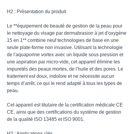
H2 : Présentation du produit
Le **équipement de beauté de gestion de la peau pour
le nettoyage du visage par dermabrasion à jet d'oxygène
15 en 1** combine neuf technologies de base en une
seule plate-forme non invasive. Utilisant la technologie
de l'aquaporine vortex avec un liquide sous pression et
une aspiration par micro-vide, cet appareil élimine les
impuretés des peaux mortes, de l'huile et des pores. Le
traitement est doux, indolore et ne nécessite aucun
temps d’arrêt, ce qui le rend adapté à tous les types de
peau.
Cet appareil est titulaire de la certification médicale CE
CE, ainsi que des certifications du système de gestion
de la qualité ISO 13485 et ISO 9001.
H2 : Applications clés