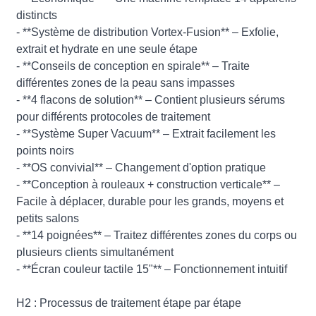
distincts
- **Système de distribution Vortex-Fusion** – Exfolie,
extrait et hydrate en une seule étape
- **Conseils de conception en spirale** – Traite
différentes zones de la peau sans impasses
- **4 flacons de solution** – Contient plusieurs sérums
pour différents protocoles de traitement
- **Système Super Vacuum** – Extrait facilement les
points noirs
- **OS convivial** – Changement d'option pratique
- **Conception à rouleaux + construction verticale** –
Facile à déplacer, durable pour les grands, moyens et
petits salons
- **14 poignées** – Traitez différentes zones du corps ou
plusieurs clients simultanément
- **Écran couleur tactile 15"** – Fonctionnement intuitif
H2 : Processus de traitement étape par étape