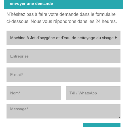
envoyer une demande
N'hésitez pas à faire votre demande dans le formulaire
ci-dessous. Nous vous répondrons dans les 24 heures.