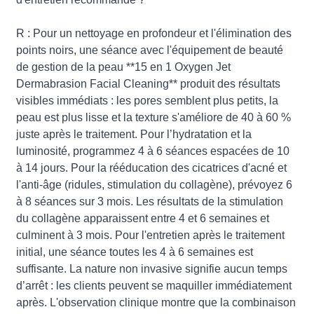
R : Pour un nettoyage en profondeur et l'élimination des
points noirs, une séance avec l'équipement de beauté
de gestion de la peau **15 en 1 Oxygen Jet
Dermabrasion Facial Cleaning** produit des résultats
visibles immédiats : les pores semblent plus petits, la
peau est plus lisse et la texture s'améliore de 40 à 60 %
juste après le traitement. Pour l’hydratation et la
luminosité, programmez 4 à 6 séances espacées de 10
à 14 jours. Pour la rééducation des cicatrices d'acné et
l'anti-âge (ridules, stimulation du collagène), prévoyez 6
à 8 séances sur 3 mois. Les résultats de la stimulation
du collagène apparaissent entre 4 et 6 semaines et
culminent à 3 mois. Pour l'entretien après le traitement
initial, une séance toutes les 4 à 6 semaines est
suffisante. La nature non invasive signifie aucun temps
d’arrêt : les clients peuvent se maquiller immédiatement
après. L'observation clinique montre que la combinaison