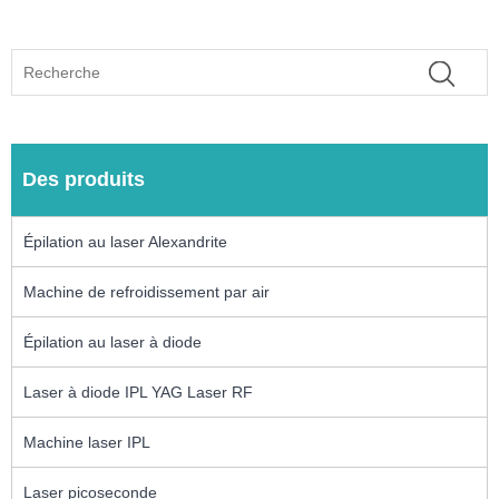
Des produits
Épilation au laser Alexandrite
Machine de refroidissement par air
Épilation au laser à diode
Laser à diode IPL YAG Laser RF
Machine laser IPL
Laser picoseconde