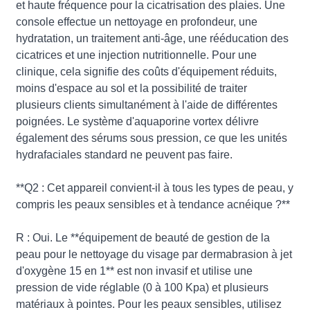
et haute fréquence pour la cicatrisation des plaies. Une
console effectue un nettoyage en profondeur, une
hydratation, un traitement anti-âge, une rééducation des
cicatrices et une injection nutritionnelle. Pour une
clinique, cela signifie des coûts d'équipement réduits,
moins d'espace au sol et la possibilité de traiter
plusieurs clients simultanément à l'aide de différentes
poignées. Le système d'aquaporine vortex délivre
également des sérums sous pression, ce que les unités
hydrafaciales standard ne peuvent pas faire.
**Q2 : Cet appareil convient-il à tous les types de peau, y
compris les peaux sensibles et à tendance acnéique ?**
R : Oui. Le **équipement de beauté de gestion de la
peau pour le nettoyage du visage par dermabrasion à jet
d'oxygène 15 en 1** est non invasif et utilise une
pression de vide réglable (0 à 100 Kpa) et plusieurs
matériaux à pointes. Pour les peaux sensibles, utilisez