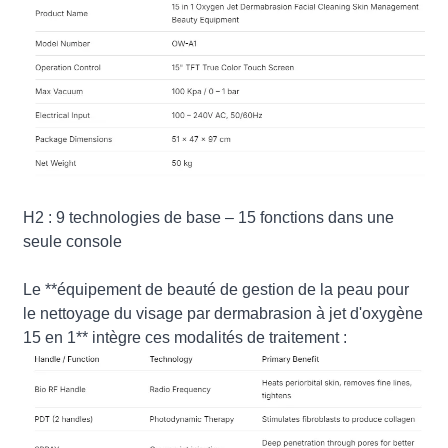
H2 : 9 technologies de base – 15 fonctions dans une
seule console
Le **équipement de beauté de gestion de la peau pour
le nettoyage du visage par dermabrasion à jet d'oxygène
15 en 1** intègre ces modalités de traitement :