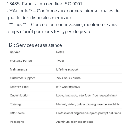
13485, Fabrication certifiée ISO 9001
- **Autorité** – Conforme aux normes internationales de
qualité des dispositifs médicaux
- **Trust** – Conception non invasive, indolore et sans
temps d'arrêt pour tous les types de peau
H2 : Services et assistance