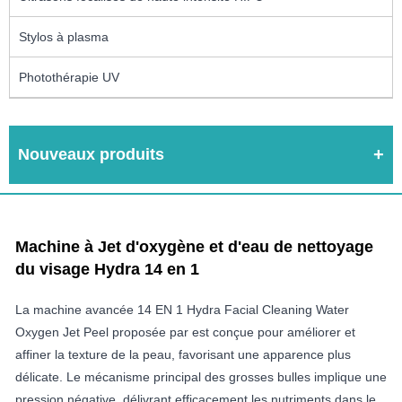
Stylos à plasma
Photothérapie UV
Nouveaux produits
Machine à Jet d'oxygène et d'eau de nettoyage
du visage Hydra 14 en 1
La machine avancée 14 EN 1 Hydra Facial Cleaning Water
Oxygen Jet Peel proposée par est conçue pour améliorer et
affiner la texture de la peau, favorisant une apparence plus
délicate. Le mécanisme principal des grosses bulles implique une
pression négative, délivrant efficacement les nutriments dans le