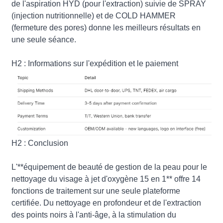
de l'aspiration HYD (pour l'extraction) suivie de SPRAY
(injection nutritionnelle) et de COLD HAMMER
(fermeture des pores) donne les meilleurs résultats en
une seule séance.
H2 : Informations sur l'expédition et le paiement
H2 : Conclusion
L'**équipement de beauté de gestion de la peau pour le
nettoyage du visage à jet d'oxygène 15 en 1** offre 14
fonctions de traitement sur une seule plateforme
certifiée. Du nettoyage en profondeur et de l'extraction
des points noirs à l'anti-âge, à la stimulation du