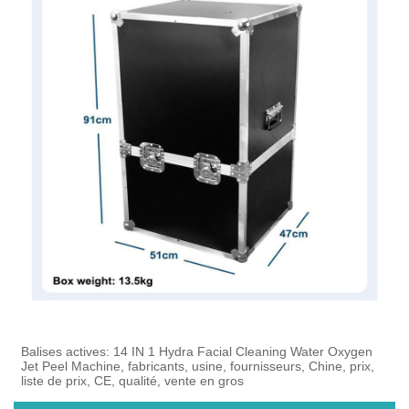
Balises actives: 14 IN 1 Hydra Facial Cleaning Water Oxygen
Jet Peel Machine, fabricants, usine, fournisseurs, Chine, prix,
liste de prix, CE, qualité, vente en gros