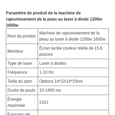
Paramètre de produit de la machine de
rajeunissement de la peau au laser à diode 1200w
1600w
Machine de rajeunissement de la
Nom du produit
peau au laser à diode 1200w 1600w
Écran tactile couleur réelle de 15,6
Moniteur
pouces
Type de laser
Laser à diodes
Fréquence
1-10 Hz
Taille du spot
Options 14*22/14*33nm
Durée de pouls
10-1400 ms
Énergie
216J
maximale
Faisceau de