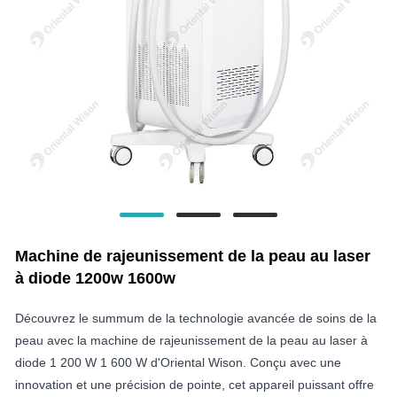
Machine de rajeunissement de la peau au laser
à diode 1200w 1600w
Découvrez le summum de la technologie avancée de soins de la
peau avec la machine de rajeunissement de la peau au laser à
diode 1 200 W 1 600 W d'Oriental Wison. Conçu avec une
innovation et une précision de pointe, cet appareil puissant offre