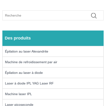
Des produits
Épilation au laser Alexandrite
Machine de refroidissement par air
Épilation au laser à diode
Laser à diode IPL YAG Laser RF
Machine laser IPL
Laser picoseconde