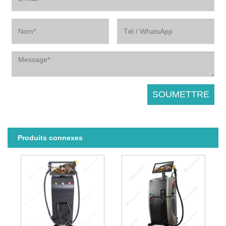
Produits connexes