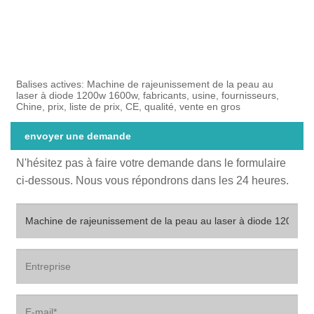
Balises actives: Machine de rajeunissement de la peau au
laser à diode 1200w 1600w, fabricants, usine, fournisseurs,
Chine, prix, liste de prix, CE, qualité, vente en gros
envoyer une demande
N'hésitez pas à faire votre demande dans le formulaire
ci-dessous. Nous vous répondrons dans les 24 heures.