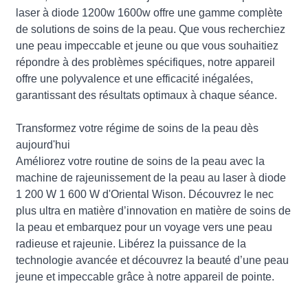
laser à diode 1200w 1600w offre une gamme complète
de solutions de soins de la peau. Que vous recherchiez
une peau impeccable et jeune ou que vous souhaitiez
répondre à des problèmes spécifiques, notre appareil
offre une polyvalence et une efficacité inégalées,
garantissant des résultats optimaux à chaque séance.
Transformez votre régime de soins de la peau dès
aujourd'hui
Améliorez votre routine de soins de la peau avec la
machine de rajeunissement de la peau au laser à diode
1 200 W 1 600 W d'Oriental Wison. Découvrez le nec
plus ultra en matière d’innovation en matière de soins de
la peau et embarquez pour un voyage vers une peau
radieuse et rajeunie. Libérez la puissance de la
technologie avancée et découvrez la beauté d’une peau
jeune et impeccable grâce à notre appareil de pointe.