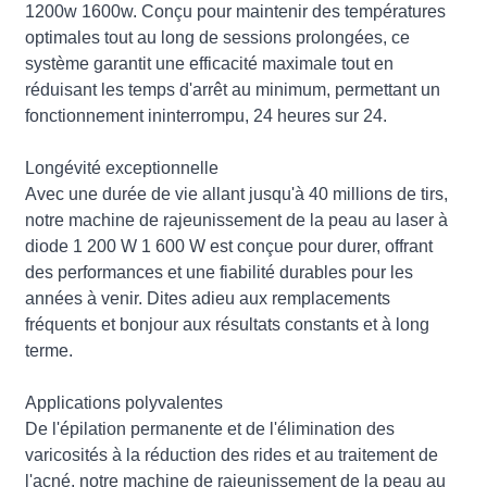
1200w 1600w. Conçu pour maintenir des températures
optimales tout au long de sessions prolongées, ce
système garantit une efficacité maximale tout en
réduisant les temps d'arrêt au minimum, permettant un
fonctionnement ininterrompu, 24 heures sur 24.
Longévité exceptionnelle
Avec une durée de vie allant jusqu'à 40 millions de tirs,
notre machine de rajeunissement de la peau au laser à
diode 1 200 W 1 600 W est conçue pour durer, offrant
des performances et une fiabilité durables pour les
années à venir. Dites adieu aux remplacements
fréquents et bonjour aux résultats constants et à long
terme.
Applications polyvalentes
De l'épilation permanente et de l'élimination des
varicosités à la réduction des rides et au traitement de
l'acné, notre machine de rajeunissement de la peau au