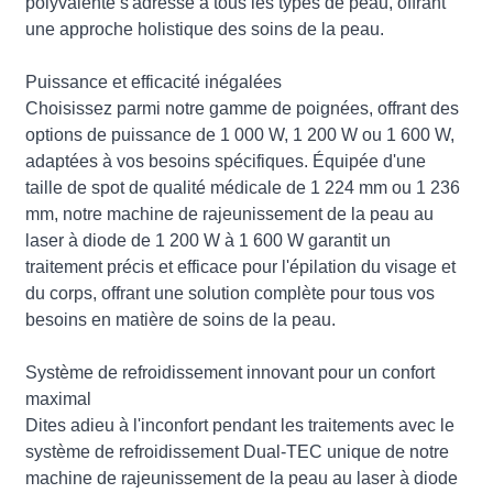
polyvalente s'adresse à tous les types de peau, offrant
une approche holistique des soins de la peau.
Puissance et efficacité inégalées
Choisissez parmi notre gamme de poignées, offrant des
options de puissance de 1 000 W, 1 200 W ou 1 600 W,
adaptées à vos besoins spécifiques. Équipée d'une
taille de spot de qualité médicale de 1 224 mm ou 1 236
mm, notre machine de rajeunissement de la peau au
laser à diode de 1 200 W à 1 600 W garantit un
traitement précis et efficace pour l'épilation du visage et
du corps, offrant une solution complète pour tous vos
besoins en matière de soins de la peau.
Système de refroidissement innovant pour un confort
maximal
Dites adieu à l'inconfort pendant les traitements avec le
système de refroidissement Dual-TEC unique de notre
machine de rajeunissement de la peau au laser à diode