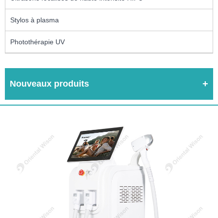
Stylos à plasma
Photothérapie UV
Nouveaux produits