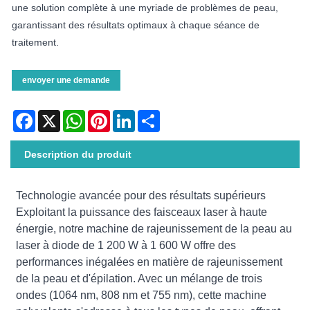
une solution complète à une myriade de problèmes de peau,
garantissant des résultats optimaux à chaque séance de
traitement.
envoyer une demande
Facebook
X
WhatsApp
Pinterest
LinkedIn
Share
Description du produit
Technologie avancée pour des résultats supérieurs
Exploitant la puissance des faisceaux laser à haute
énergie, notre machine de rajeunissement de la peau au
laser à diode de 1 200 W à 1 600 W offre des
performances inégalées en matière de rajeunissement
de la peau et d'épilation. Avec un mélange de trois
ondes (1064 nm, 808 nm et 755 nm), cette machine