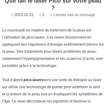
Que fait le laser Pico sur votre peau
?
2023-10-31
2
Laissez-moi un message
La nouveauté en matière de traitement de la peau est
l’utilisation de pico-lasers. Ces lasers fonctionnent en
appliquant des impulsions d'énergie extrêmement brèves sur
la peau. Des traitements pour divers problèmes de peau,
notamment l’hyperpigmentation et les cicatrices d’acné, sont
possibles grâce à la technologie.
Tout d'abord,
pico-lasers
sont une sorte de thérapie au laser
qui utilise une technologie de pointe pour améliorer le teint
et la texture de la peau tout en éradiquant les symptômes de
l'âge. Le laser décompose les pigments et favorise la