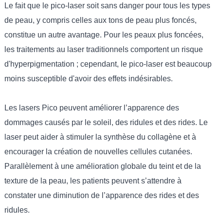
Le fait que le pico-laser soit sans danger pour tous les types
de peau, y compris celles aux tons de peau plus foncés,
constitue un autre avantage. Pour les peaux plus foncées,
les traitements au laser traditionnels comportent un risque
d'hyperpigmentation ; cependant, le pico-laser est beaucoup
moins susceptible d'avoir des effets indésirables.
Les lasers Pico peuvent améliorer l’apparence des
dommages causés par le soleil, des ridules et des rides. Le
laser peut aider à stimuler la synthèse du collagène et à
encourager la création de nouvelles cellules cutanées.
Parallèlement à une amélioration globale du teint et de la
texture de la peau, les patients peuvent s’attendre à
constater une diminution de l’apparence des rides et des
ridules.