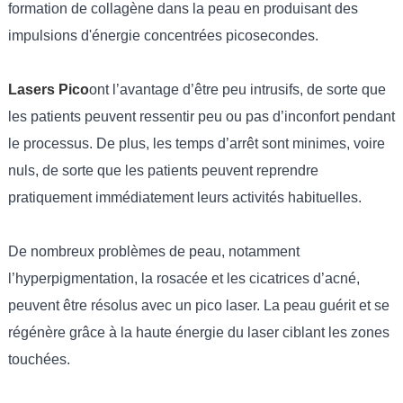
formation de collagène dans la peau en produisant des
impulsions d'énergie concentrées picosecondes.
Lasers Pico
ont l’avantage d’être peu intrusifs, de sorte que
les patients peuvent ressentir peu ou pas d’inconfort pendant
le processus. De plus, les temps d’arrêt sont minimes, voire
nuls, de sorte que les patients peuvent reprendre
pratiquement immédiatement leurs activités habituelles.
De nombreux problèmes de peau, notamment
l’hyperpigmentation, la rosacée et les cicatrices d’acné,
peuvent être résolus avec un pico laser. La peau guérit et se
régénère grâce à la haute énergie du laser ciblant les zones
touchées.