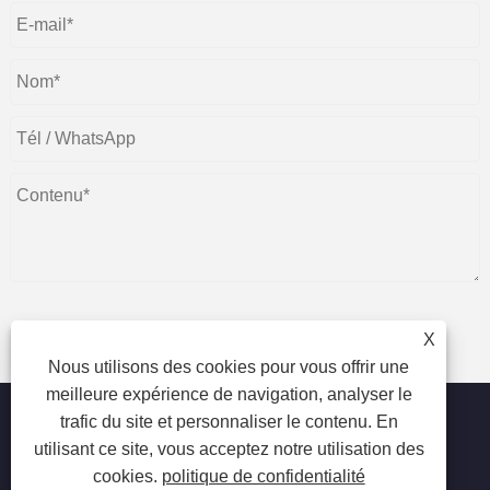
X
soumettre
Nous utilisons des cookies pour vous offrir une
meilleure expérience de navigation, analyser le
trafic du site et personnaliser le contenu. En
utilisant ce site, vous acceptez notre utilisation des
cookies.
politique de confidentialité
Copyright © 2023 Beijing Oriental Wison Technology Co.,