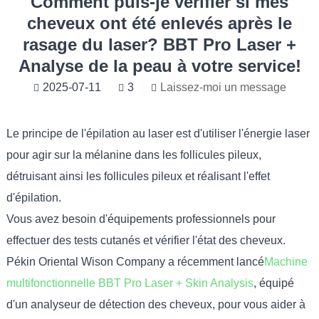
Comment puis-je vérifier si mes
cheveux ont été enlevés après le
rasage du laser? BBT Pro Laser +
Analyse de la peau à votre service!
2025-07-11
3
Laissez-moi un message
Le principe de l'épilation au laser est d'utiliser l'énergie laser
pour agir sur la mélanine dans les follicules pileux,
détruisant ainsi les follicules pileux et réalisant l'effet
d'épilation.
Vous avez besoin d'équipements professionnels pour
effectuer des tests cutanés et vérifier l'état des cheveux.
Pékin Oriental Wison Company a récemment lancé
Machine
multifonctionnelle BBT Pro Laser + Skin Analysis
, équipé
d'un analyseur de détection des cheveux, pour vous aider à