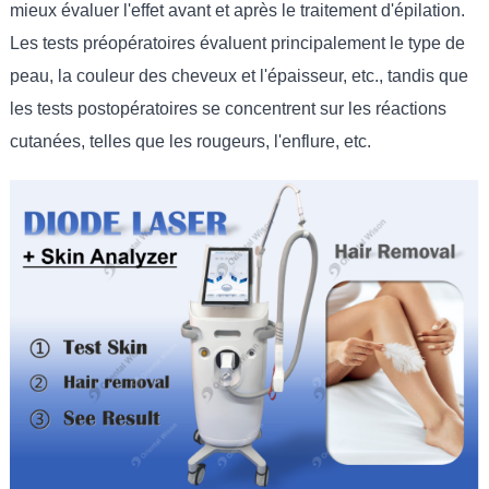
mieux évaluer l'effet avant et après le traitement d'épilation.
Les tests préopératoires évaluent principalement le type de
peau, la couleur des cheveux et l'épaisseur, etc., tandis que
les tests postopératoires se concentrent sur les réactions
cutanées, telles que les rougeurs, l'enflure, etc.