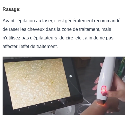
Rasage:
Avant l'épilation au laser, il est généralement recommandé
de raser les cheveux dans la zone de traitement, mais
n'utilisez pas d'épilatateurs, de cire, etc., afin de ne pas
affecter l'effet de traitement.