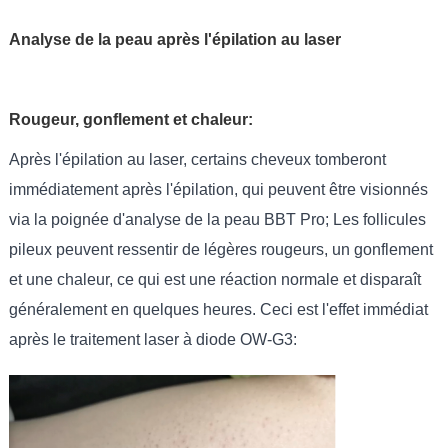
Analyse de la peau après l'épilation au laser
Rougeur, gonflement et chaleur:
Après l'épilation au laser, certains cheveux tomberont
immédiatement après l'épilation, qui peuvent être visionnés
via la poignée d'analyse de la peau BBT Pro; Les follicules
pileux peuvent ressentir de légères rougeurs, un gonflement
et une chaleur, ce qui est une réaction normale et disparaît
généralement en quelques heures. Ceci est l'effet immédiat
après le traitement laser à diode OW-G3: