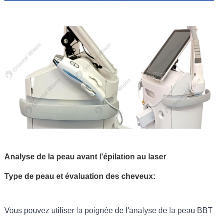
Analyse de la peau avant l'épilation au laser
Type de peau et évaluation des cheveux:
Vous pouvez utiliser la poignée de l'analyse de la peau BBT