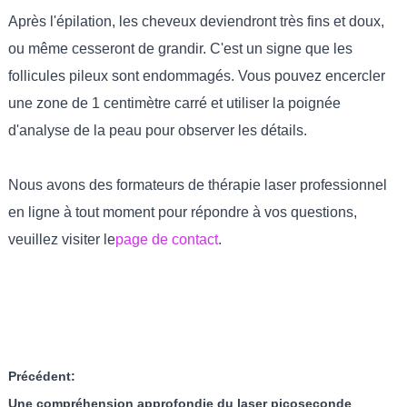
Après l'épilation, les cheveux deviendront très fins et doux,
ou même cesseront de grandir. C'est un signe que les
follicules pileux sont endommagés. Vous pouvez encercler
une zone de 1 centimètre carré et utiliser la poignée
d'analyse de la peau pour observer les détails.
Nous avons des formateurs de thérapie laser professionnel
en ligne à tout moment pour répondre à vos questions,
veuillez visiter le
page de contact
.
Précédent:
Une compréhension approfondie du laser picoseconde