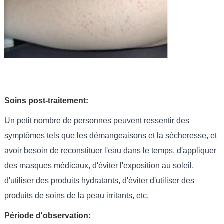
Soins post-traitement:
Un petit nombre de personnes peuvent ressentir des
symptômes tels que les démangeaisons et la sécheresse, et
avoir besoin de reconstituer l'eau dans le temps, d'appliquer
des masques médicaux, d'éviter l'exposition au soleil,
d'utiliser des produits hydratants, d'éviter d'utiliser des
produits de soins de la peau irritants, etc.
Période d'observation: