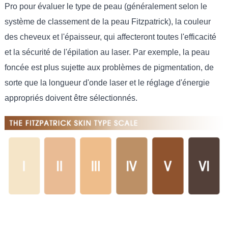
Pro pour évaluer le type de peau (généralement selon le
système de classement de la peau Fitzpatrick), la couleur
des cheveux et l'épaisseur, qui affecteront toutes l'efficacité
et la sécurité de l'épilation au laser. Par exemple, la peau
foncée est plus sujette aux problèmes de pigmentation, de
sorte que la longueur d'onde laser et le réglage d'énergie
appropriés doivent être sélectionnés.